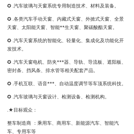
✪ .汽车玻璃与天窗系统专用制造技术、材料及装备。
✪ .各类汽车手动天窗、内藏式天窗、外掀式天窗、全景
天窗、太阳能天窗、智能**生天窗、聚碳酸酯天窗。
✪ .汽车天窗系统的智能化、轻量化、集成化及功能化开
发技术。
✪ .汽车天窗电机、防夹***器、导轨、导流板、遮阳板、
密封条、挡风条、排水管等相关配套产品。
✪ .手机互联、语音***、自动温度调节等车顶系统科技。
✪ .汽车玻璃与天窗设计、检测设备、检测机构。
.★目标观众：
整车制造商 ：乘用车、商用车、新能源汽车、智能汽
车、专用车等