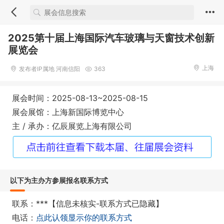
2025第十届上海国际汽车玻璃与天窗技术创新
展览会
上海
发布者IP属地 河南信阳
363
展会时间：2025-08-13~2025-08-15
展会展馆：上海新国际博览中心
主 / 承办：亿辰展览上海有限公司
以下为主办方参展报名联系方式
联系：***【信息未核实-联系方式已隐藏】
电话：
点此认领显示你的联系方式