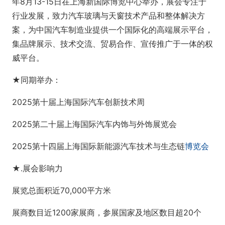
年8月13-15日在上海新国际博览中心举办，展会专注于
行业发展，致力汽车玻璃与天窗技术产品和整体解决方
案，为中国汽车制造业提供一个国际化的高端展示平台，
集品牌展示、技术交流、贸易合作、宣传推广于一体的权
威平台。
★同期举办：
2025第十届上海国际汽车创新技术周
2025第二十届上海国际汽车内饰与外饰展览会
2025第十四届上海国际新能源汽车技术与生态链
博览会
★.展会影响力
展览总面积近70,000平方米
展商数目近1200家展商，参展国家及地区数目超20个