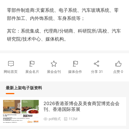
零部件制造商:天窗系统、电子系统、汽车玻璃系统、零
部件加工、内外饰系统、车身系统等；
其它：系统集成、代理商/分销商、科研院所/高校、汽车
研究院/技术中心、媒体机构。
网站首页
展会名片
展会会刊
媒体合作
分享
31
点赞
0
最新上架电子版资料
2026香港茶博会及美食商贸博览会会
刊、香港国际茶展
pdf格式
112M