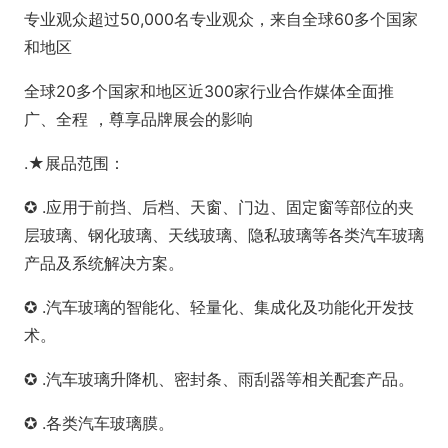
专业观众超过50,000名专业观众，来自全球60多个国家
和地区
全球20多个国家和地区近300家行业合作媒体全面推
广、全程 ，尊享品牌展会的影响
.★展品范围：
✪ .应用于前挡、后档、天窗、门边、固定窗等部位的夹
层玻璃、钢化玻璃、天线玻璃、隐私玻璃等各类汽车玻璃
产品及系统解决方案。
✪ .汽车玻璃的智能化、轻量化、集成化及功能化开发技
术。
✪ .汽车玻璃升降机、密封条、雨刮器等相关配套产品。
✪ .各类汽车玻璃膜。