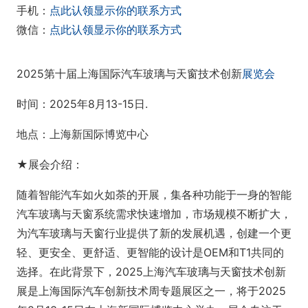
手机：
点此认领显示你的联系方式
微信：
点此认领显示你的联系方式
2025第十届上海国际汽车玻璃与天窗技术创新
展览会
时间：2025年8月13-15日.
地点：上海新国际博览中心
★展会介绍：
随着智能汽车如火如荼的开展，集各种功能于一身的智能
汽车玻璃与天窗系统需求快速增加，市场规模不断扩大，
为汽车玻璃与天窗行业提供了新的发展机遇，创建一个更
轻、更安全、更舒适、更智能的设计是OEM和T1共同的
选择。在此背景下，2025上海汽车玻璃与天窗技术创新
展是上海国际汽车创新技术周专题展区之一，将于2025