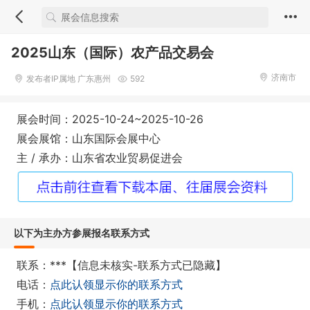
2025山东（国际）农产品交易会
济南市
发布者IP属地 广东惠州
592
展会时间：2025-10-24~2025-10-26
展会展馆：山东国际会展中心
主 / 承办：山东省农业贸易促进会
以下为主办方参展报名联系方式
联系：***【信息未核实-联系方式已隐藏】
电话：
点此认领显示你的联系方式
手机：
点此认领显示你的联系方式