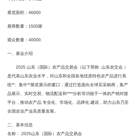
展览面积：
46000
展商数量：
1500家
观众数量：
40000
.
一、展会介绍
2025 山东（国际）农产品交易会（以下简称 .山东农交会.）
是代表山东农业水平，对山东和全国各地优质特色农产品进行系
统**、集中**展览展示的窗口，通过打造面向全球买采购商，集产
品展示、实时交易、物流配送和****分析等功能于一体的产销对接
平台，推动农产品.专业化、市场化、品牌化.建设，助力山东乃至
全国农业产业高质量发展。
二、基本信息
名称：
.2025
山东
（
国际
）
农产品交易会