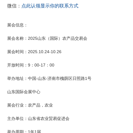
微信：
点此认领显示你的联系方式
展会信息：
展会名称：
2025山东（国际）农产品交易会
展会时间：
2025.10.24-10.26
开放时间：
9：00-17：00
举办地址：中国
-山东-济南市槐荫区日照路1号
山东国际会展中心
展会行业：农产品，农业
主办单位：山东省农业贸易促进会
举办周期：
1年1届