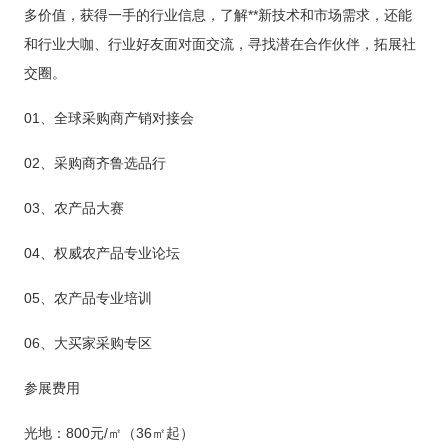
多价值，获得一手的行业信息，了解**新技术和市场需求，还能
和行业大咖、行业好友面对面交流，寻找潜在合作伙伴，拓展社
交圈。
01、全球采购商产销对接会
02、采购商齐鲁选品行
03、农产品大赛
04、权威农产品专业论坛
05、农产品专业培训
06、大买家采购专区
参展费用
光地：
800元/㎡（36㎡起）