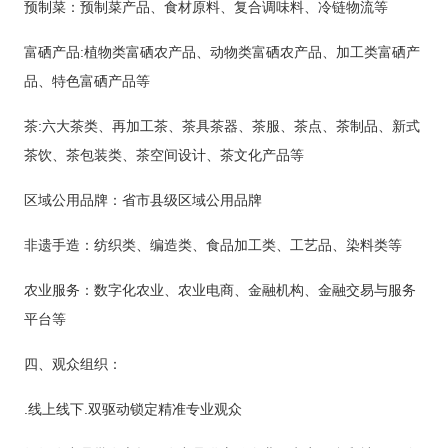
预制菜：预制菜产品、食材原料、复合调味料、冷链物流等
富硒产品
:植物类富硒农产品、动物类富硒农产品、加工类富硒产
品、特色富硒产品等
茶
:六大茶类、再加工茶、茶具茶器、茶服、茶点、茶制品、新式
茶饮、茶包装类、茶空间设计、茶文化产品等
区域公用品牌：省市县级区域公用品牌
非遗手造：纺织类、编造类、食品加工类、工艺品、染料类等
农业服务：数字化农业、农业电商、金融机构、金融交易与服务
平台等
四、观众组织：
.线上线下.双驱动锁定精准专业观众