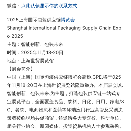
微信：
点此认领显示你的联系方式
2025上海国际包装供应链
博览会
Shanghai Internatio
nal Packaging Supply Chain Exp
o 2025
主题：智能创新、包装未来
时间：2025年11月18-20日
地点：上海世贸展览馆
【展会简介】
中国（上海）国际包装供应链博览会简称.CPE.将于025
年11月18-20日在上海世贸展览馆隆重举办。本届展会以.
智能创新、包装未来.为主题，打造包装供应链一站式专
业展览平台，全面覆盖食品、饮料、日化、日用、家电/3
C、餐饮、电商物流和医药等终端应用行业高管及采购决
策者莅临现场共促商贸，还邀请各大专院校、科研单位、
相关行业协会、新闻媒体、投资贸易机构人士参观采购。