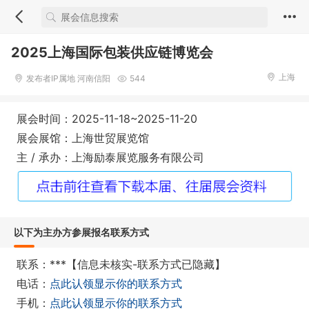
2025上海国际包装供应链博览会
上海
发布者IP属地 河南信阳
544
展会时间：2025-11-18~2025-11-20
展会展馆：上海世贸展览馆
主 / 承办：上海励泰展览服务有限公司
以下为主办方参展报名联系方式
联系：***【信息未核实-联系方式已隐藏】
电话：
点此认领显示你的联系方式
手机：
点此认领显示你的联系方式