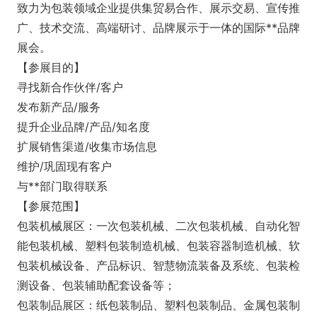
致力为包装领域企业提供集贸易合作、展示交易、宣传推
广、技术交流、高端研讨、品牌展示于一体的国际**品牌
展会。
【参展目的】
寻找新合作伙伴/客户
发布新产品/服务
提升企业品牌/产品/知名度
扩展销售渠道/收集市场信息
维护/巩固现有客户
与**部门取得联系
【参展范围】
包装机械展区：一次包装机械、二次包装机械、自动化智
能包装机械、塑料包装制造机械、包装容器制造机械、软
包装机械设备、产品标识、智慧物流装备及系统、包装检
测设备、包装辅助配套设备等；
包装制品展区：纸包装制品、塑料包装制品、金属包装制