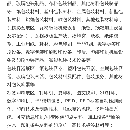
品、玻璃包装制品、布料包装制品、其他材料包装制品
等；纸包装材料、塑料包装材料、金属包装材料、新型包
装材料、铝箔包装材料、软包装材料、其他包装材料等；
瓦楞彩盒展区：瓦楞纸箱机械设备（纸板、纸箱加工设备
及零配件）、瓦楞纸板生产线、纸蜂窝、纸板、纸浆模
塑、工业用纸、耗材、彩色印刷、***印刷、数字标签印
刷设备、数字包装印刷喷印设备、印后、包装印刷机械设
备及印刷包装产品、智能包装技术设备等；
包装容器展区：纸包装容器、塑料包装容器、金属包装容
器、玻璃包装容器、包装材料及配件、包装服务、其他材
料包装容器等；
标签印刷展区：打印机、复印机、图文快印、3D打印、
数字印刷机、***模切设备、RFID、RFID标签自动检测设
备、印前技术及制版技术、联线整饰系统、多程油墨系
统、可变信息印刷/可变图像印刷材料、加工设备**新的
技术、印刷多种材料的印刷机、高技术标签材料等；