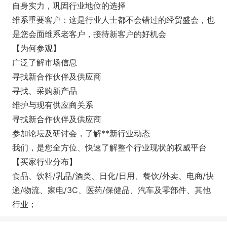
自身实力，巩固行业地位的选择
维系重要客户：这是行业人士都不会错过的经贸盛会，也
是您会面维系老客户，接待新客户的好机会
【为何参观】
广泛了解市场信息
寻找新合作伙伴及供应商
寻找、采购新产品
维护与现有供应商关系
寻找新合作伙伴及供应商
参加论坛及研讨会，了解**新行业动态
我们，是您全方位、快速了解整个行业现状的权威平台
【买家行业分布】
食品、饮料/乳品/酒类、日化/日用、餐饮/外卖、电商/快
递/物流、家电/3C、医药/保健品、汽车及零部件、其他
行业；