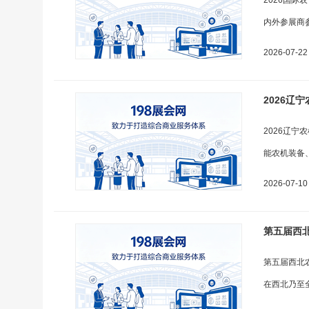
2026国际
内外参展商
2026-07-22
2026辽
2026辽
能农机装备
2026-07-10
第五届西北
第五届西北
在西北乃至