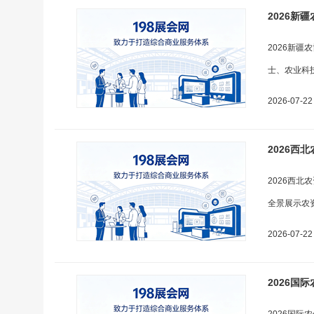
2026新
2026新
士、农业科
2026-07-22
2026西
2026西
全景展示农
2026-07-22
2026国