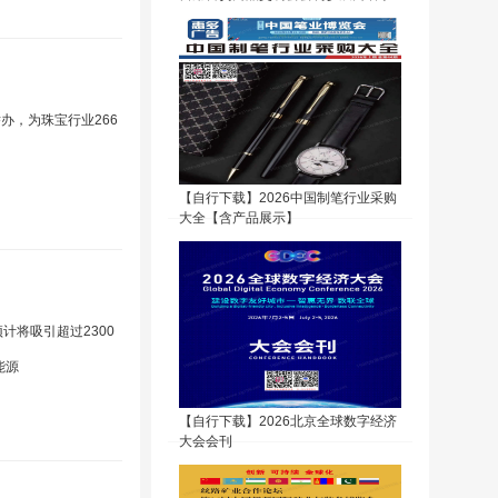
中心举办，为珠宝行业266
【自行下载】2026中国制笔行业采购
大全【含产品展示】
预计将吸引超过2300
能源
【自行下载】2026北京全球数字经济
大会会刊