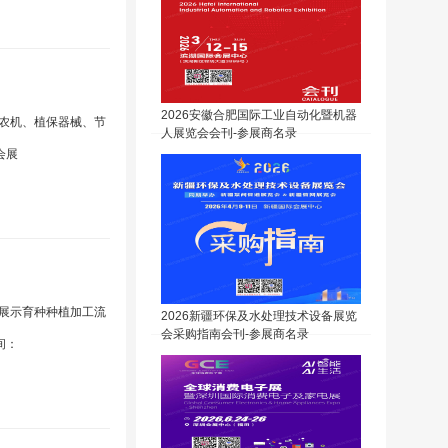
2026安徽合肥国际工业自动化暨机器
能农机、植保器械、节
人展览会会刊-参展商名录
会展
，展示育种种植加工流
2026新疆环保及水处理技术设备展览
会采购指南会刊-参展商名录
间：