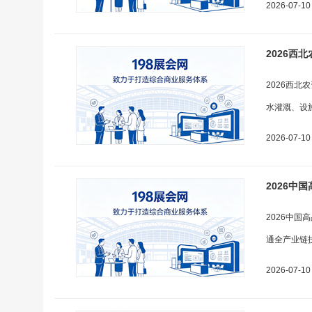
2026-07-10
2026西
2026西
水灌溉、设
2026-07-10
2026中
2026中
通全产业链
2026-07-10