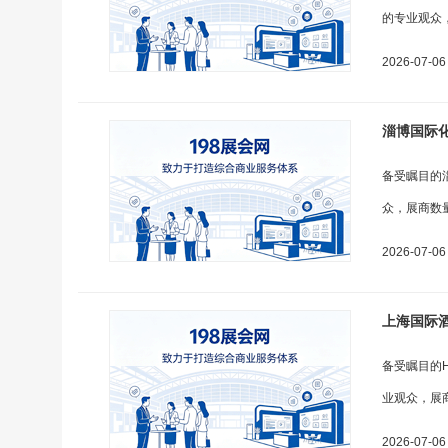
的专业观众
2026-07-06
淄博国际化工
备受瞩目的
众，展商数
2026-07-06
上海国际酒店
备受瞩目的H
业观众，展商
2026-07-06