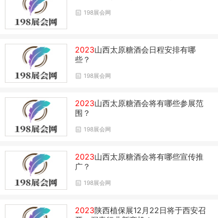
198展会网
2023
山西太原糖酒会日程安排有哪
些？
198展会网
2023
山西太原糖酒会将有哪些参展范
围？
198展会网
2023
山西太原糖酒会将有哪些宣传推
广？
198展会网
2023
陕西植保展12月22日将于西安召