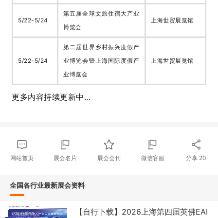
第五届全球文旅住宿大产业
5/22-5/24
上海世贸展览馆
博览会
第二届世界乡村振兴度假产
5/22-5/24
业博览会暨上海国际度假产
上海世贸展览馆
业博览会
更多内容持续更新中...
网站首页
展会名片
展会会刊
微信客服
分享
20
全国各行业最新展会资料
【自行下载】2026上海第四届英佛EAI