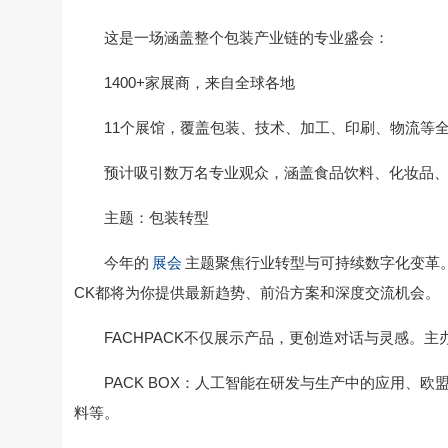
这是一场涵盖整个包装产业链的专业盛会：
1400+家展商，来自全球各地
11个展馆，覆盖包装、技术、加工、印刷、物流等
预计吸引数万名专业观众，涵盖食品饮料、化妆品
主题：包装转型
今年的
展会
主题聚焦行业转型与可持续数字化变革。
CK都将为你提供最新趋势、前沿方案和深度交流机会。
FACHPACK不仅展示产品，更创造对话与灵感。
PACK BOX：人工智能在研发与生产中的应用、
料等。