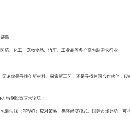
全链路
、医药、化工、宠物食品、汽车、工业品等多个高包装需求行业
无论你是寻找创新材料、探索新工艺，还是寻找跨国合作伙伴，FAC
主办方特别设置两大论坛：
欧盟包装法规（PPWR）应对策略、循环经济模式、国际市场趋势、可