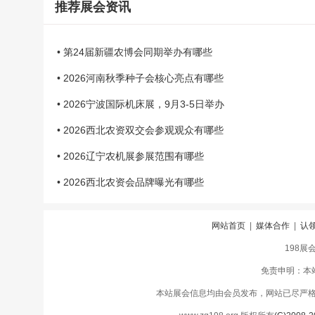
推荐展会资讯
• 第24届新疆农博会同期举办有哪些
• 2026河南秋季种子会核心亮点有哪些
• 2026宁波国际机床展，9月3-5日举办
• 2026西北农资双交会参观观众有哪些
• 2026辽宁农机展参展范围有哪些
• 2026西北农资会品牌曝光有哪些
网站首页
|
媒体合作
|
认
198展
免责申明：本
本站展会信息均由会员发布，网站已尽严