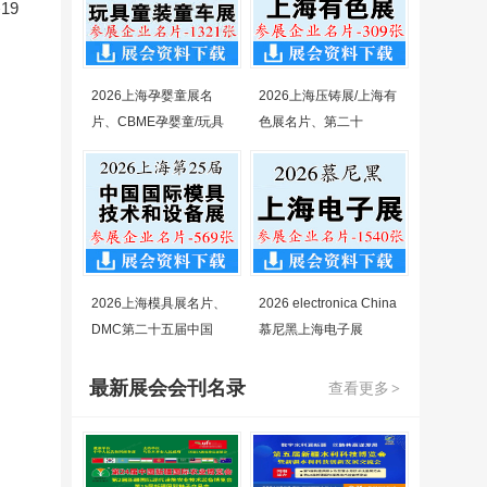
19
2026上海孕婴童展名
2026上海压铸展/上海有
片、CBME孕婴童/玩具
色展名片、第二十
2026上海模具展名片、
2026 electronica China
DMC第二十五届中国
慕尼黑上海电子展
最新展会会刊名录
查看更多
>