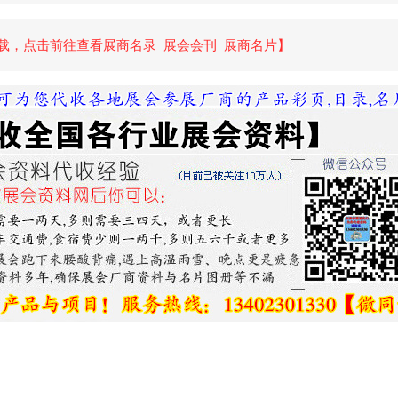
载，点击前往查看展商名录_展会会刊_展商名片】