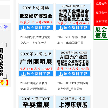
免费会刊
媒体合作
回到顶部
2026国际低空经济博览
2026 SCIIF华南工博会
会名片、上海低空经
名片、华南国际工业
2026广州照明展名片、
2026 DC CIME深圳AI算
第31届光亚照明展览
力产业展_第六届深