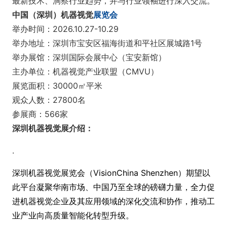
最新技术、洞察行业趋势，并与行业领袖进行深入交流。
中国（深圳）机器视觉
展览会
举办时间：2026.10.27-10.29
举办地址：深圳市宝安区福海街道和平社区展城路1号
举办展馆：深圳国际会展中心（宝安新馆）
主办单位：机器视觉产业联盟（CMVU）
展览面积：30000㎡平米
观众人数：27800名
参展商：566家
深圳机器视觉展介绍：
.
深圳机器视觉展览会（Visio
nChina Shenzhen）
期望以
此平台凝聚华南市场、中国乃至全球的磅礴力量，全力促
进机器视觉企业及其应用领域的深化交流和协作，推动工
业产业向高质量智能化转型升级。