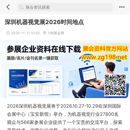
深圳机器视觉展2026时间地点
2025-11-11 10:52
198展会网
2026深圳机器视觉展将于2026.10.27-10.29在深圳国际
会展中心（宝安新馆）举办，为机器视觉行业27800名
观众与566家参展企业提供了一个宝贵的交流平台，探索