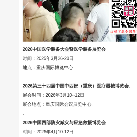
2026中国医学装备大会暨医学装备展览会
时间：2025年3月26-29日
地点：重庆国际博览中心
.
2026第三十四届中国中西部（重庆）医疗器械博览会.
展会时间：2026年3月10--12日
展会地点：重庆国际会议展览中心.
.
2026中国西部防灾减灾与应急救援博览会
时间：2026年4月10-12日