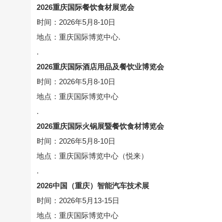
2026重庆国际餐饮食材展览会
时间：2026年5月8-10日
地点：重庆国际博览中心.
.
2026重庆国际酒店用品及餐饮业博览会
时间：2026年5月8-10日
地点：重庆国际博览中心
.
2026重庆国际火锅展暨餐饮食材博览会
时间：2026年5月8-10日
地点：重庆国际博览中心（悦来）
.
2026中国（重庆）智能汽车技术展
时间：2026年5月13-15日
地点：重庆国际博览中心