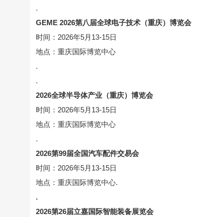
.
GEME 2026第八届全球电子技术（重庆）博览会
时间：2026年5月13-15日
地点：重庆国际博览中心
.
.
2026全球半导体产业（重庆）博览会
时间：2026年5月13-15日
地点：重庆国际博览中心
.
2026第99届全国汽车配件交易会
时间：2026年5月13-15日
地点：重庆国际博览中心.
.
2026第26届立嘉国际智能装备展览会