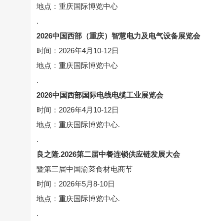
地点：重庆国际博览中心
.
2026中国西部（重庆）智慧电力及电气设备展览会
时间：2026年4月10-12日
地点：重庆国际博览中心
.
2026中国西部国际电线电缆工业展览会
时间：2026年4月10-12日
地点：重庆国际博览中心.
.
良之隆.2026第二届中餐连锁供应链发展大会
暨第三届中国渝菜食材电商节
时间：2026年5月8-10日
地点：重庆国际博览中心.
.