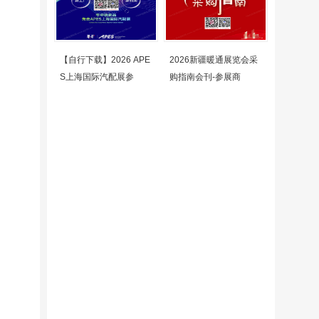
【自行下载】2026 APE
2026新疆暖通展览会采
S上海国际汽配展参
购指南会刊-参展商