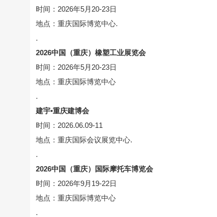
时间：2026年5月20-23日
地点：重庆国际博览中心.
.
2026中国（重庆）橡塑工业展览会
时间：2026年5月20-23日
地点：重庆国际博览中心
.
建宇•重庆建博会
时间：2026.06.09-11
地点：重庆国际会议展览中心.
.
2026中国（重庆）国际摩托车博览会
时间：2026年9月19-22日
地点：重庆国际博览中心
.