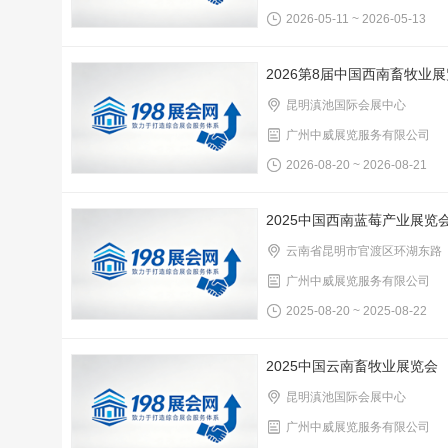
2026-05-11 ~ 2026-05-13
2026第8届中国西南畜牧业
昆明滇池国际会展中心
广州中威展览服务有限公司
2026-08-20 ~ 2026-08-21
2025中国西南蓝莓产业展览
云南省昆明市官渡区环湖东路
广州中威展览服务有限公司
2025-08-20 ~ 2025-08-22
2025中国云南畜牧业展览会
昆明滇池国际会展中心
广州中威展览服务有限公司