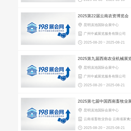
2025第22届云南农资博览会
昆明滇池国际会展中心
广州中威展览服务有限公司
2025-08-20 ~ 2025-08-21
2025第九届西南农业机械展
昆明滇池国际会展中心
广州中威展览服务有限公司
2025-08-20 ~ 2025-08-21
2025第七届中国西南畜牧业
昆明滇池国际会展中心
云南省畜牧业协会 云南省家禽
2025-08-20 ~ 2025-08-21