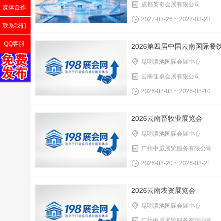
成都英奇会展有限公司
媒体合作
2027-03-26 ~ 2027-03-28
联系我们
QQ客服
2026第四届中国云南国际
昆明滇池国际会展中心
云南佳卓会展有限公司
2026-08-08 ~ 2026-08-10
2026云南畜牧业展览会
昆明滇池国际会展中心
广州中威展览服务有限公司
2026-08-20 ~ 2026-08-21
2026云南农资展览会
昆明滇池国际会展中心
广州中威展览服务有限公司