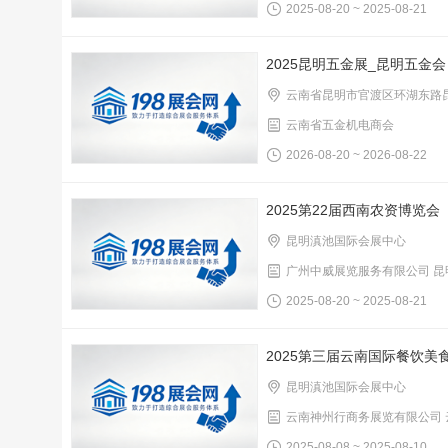
2025-08-20 ~ 2025-08-21
2025昆明五金展_昆明五金会
云南省昆明市官渡区环湖东路
云南省五金机电商会
2026-08-20 ~ 2026-08-22
2025第22届西南农资博览会
昆明滇池国际会展中心
广州中威展览服务有限公司 
2025-08-20 ~ 2025-08-21
2025第三届云南国际餐饮美
昆明滇池国际会展中心
云南神州行商务展览有限公司
2025-08-08 ~ 2025-08-10