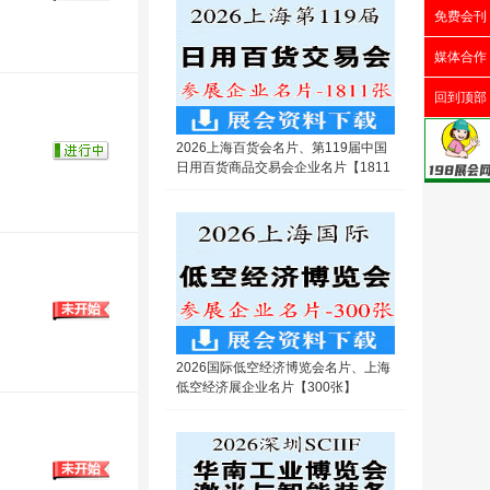
免费会刊
媒体合作
回到顶部
2026上海百货会名片、第119届中国
日用百货商品交易会企业名片【1811
张】
2026国际低空经济博览会名片、上海
低空经济展企业名片【300张】