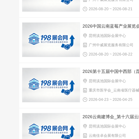
2026-08-20 ~ 2026-08-21
2026中国云南蓝莓产业展览
昆明滇池国际会展中心
广州中威展览服务有限公司
2026-08-20 ~ 2026-08-22
2026第十五届中国中西部（
昆明滇池国际会展中心
重庆市医学会_云南省医疗器
2026-04-23 ~ 2026-04-25
2026云南建博会_第十六届
昆明滇池国际会展中心
云南佳卓会展有限公司