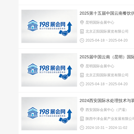
2025第十五届中国云南餐
昆明国际会展中心
北京正阳国际展览有限公司
2025-04-18 ~ 2025-04-20
2025届中国云南（昆明）国
昆明国际会展中心
北京正阳国际展览有限公司
2025-04-18 ~ 2025-04-20
2024西安国际水处理技术与
西安国际会展中心（浐灞）
陕西中泽会展产业发展有限公
2024-10-31 ~ 2024-11-02