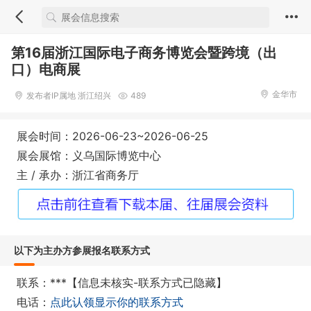
第16届浙江国际电子商务博览会暨跨境（出
口）电商展
金华市
发布者IP属地 浙江绍兴
489
展会时间：2026-06-23~2026-06-25
展会展馆：义乌国际博览中心
主 / 承办：浙江省商务厅
以下为主办方参展报名联系方式
联系：***【信息未核实-联系方式已隐藏】
电话：
点此认领显示你的联系方式