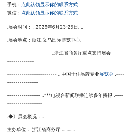
手机：
点此认领显示你的联系方式
微信：
点此认领显示你的联系方式
.展会时间： ..2026年6月23-25日. ..
.展会地点：浙江.义乌国际博览中心.
--------------------- ..浙江省商务厅重点支持展会------
-------------
------------------------ ...中国十佳品牌专业
展览会
.----
---------------
---------------- ..***电视台新闻联播连续多年播报 .----
-----------------
.◆》展会概况：..
主办单位： 浙江省商务厅 ...........