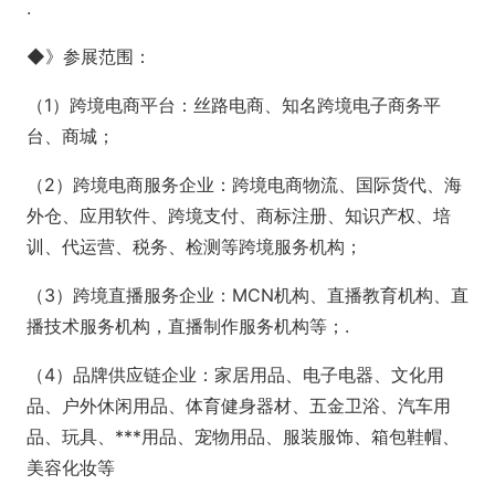
.
◆》参展范围：
（1）跨境电商平台：丝路电商、知名跨境电子商务平
台、商城；
（2）跨境电商服务企业：跨境电商物流、国际货代、海
外仓、应用软件、跨境支付、商标注册、知识产权、培
训、代运营、税务、检测等跨境服务机构；
（3）跨境直播服务企业：MCN机构、直播教育机构、直
播技术服务机构，直播制作服务机构等；.
（4）品牌供应链企业：家居用品、电子电器、文化用
品、户外休闲用品、体育健身器材、五金卫浴、汽车用
品、玩具、***用品、宠物用品、服装服饰、箱包鞋帽、
美容化妆等