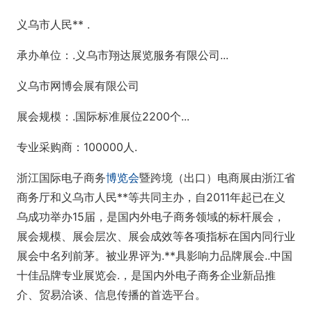
义乌市人民** .
承办单位：.义乌市翔达展览服务有限公司...
义乌市网博会展有限公司
展会规模：.国际标准展位2200个...
专业采购商：100000人.
浙江国际电子商务
博览会
暨跨境（出口）电商展由浙江省
商务厅和义乌市人民**等共同主办，自2011年起已在义
乌成功举办15届，是国内外电子商务领域的标杆展会，
展会规模、展会层次、展会成效等各项指标在国内同行业
展会中名列前茅。被业界评为.**具影响力品牌展会..中国
十佳品牌专业展览会.，是国内外电子商务企业新品推
介、贸易洽谈、信息传播的首选平台。