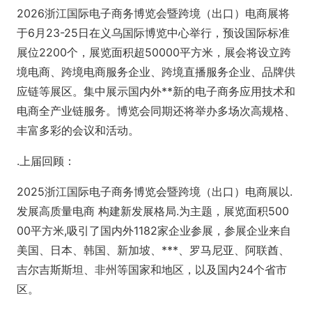
2026浙江国际电子商务博览会暨跨境（出口）电商展将
于6月23-25日在义乌国际博览中心举行，预设国际标准
展位2200个，展览面积超50000平方米，展会将设立跨
境电商、跨境电商服务企业、跨境直播服务企业、品牌供
应链等展区。集中展示国内外**新的电子商务应用技术和
电商全产业链服务。博览会同期还将举办多场次高规格、
丰富多彩的会议和活动。
.上届回顾：
2025浙江国际电子商务博览会暨跨境（出口）电商展以.
发展高质量电商 构建新发展格局.为主题，展览面积500
00平方米,吸引了国内外1182家企业参展，参展企业来自
美国、日本、韩国、新加坡、***、罗马尼亚、阿联酋、
吉尔吉斯斯坦、非州等国家和地区，以及国内24个省市
区。