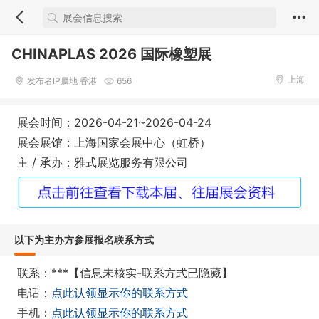
CHINAPLAS 2026 国际橡塑展
上海
发布者IP属地 香港
656
展会时间：2026-04-21~2026-04-24
展会展馆：上海国家会展中心（虹桥）
主 / 承办：雅式展览服务有限公司
以下为主办方参展报名联系方式
联系：***【信息未核实-联系方式已隐藏】
电话：
点此认领显示你的联系方式
手机：
点此认领显示你的联系方式