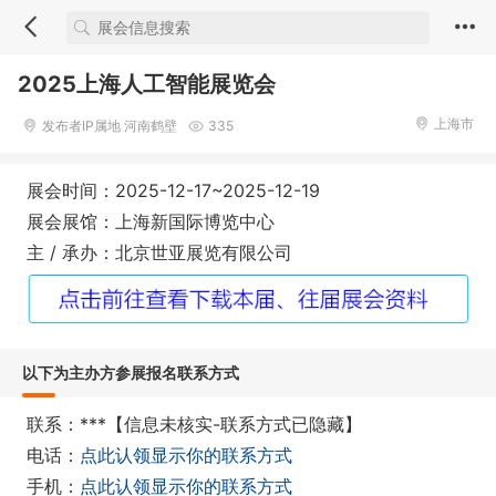
2025上海人工智能展览会
上海市
发布者IP属地 河南鹤壁
335
展会时间：2025-12-17~2025-12-19
展会展馆：上海新国际博览中心
主 / 承办：北京世亚展览有限公司
以下为主办方参展报名联系方式
联系：***【信息未核实-联系方式已隐藏】
电话：
点此认领显示你的联系方式
手机：
点此认领显示你的联系方式