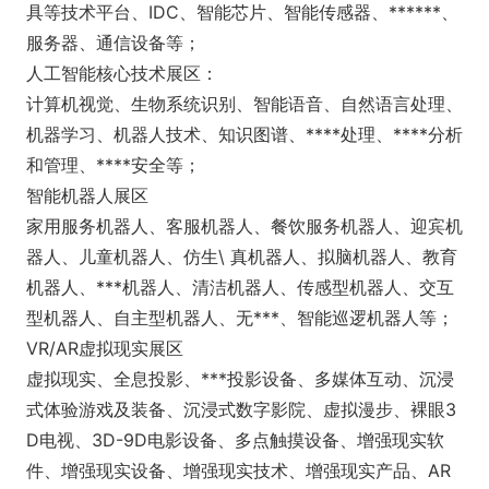
具等技术平台、IDC、智能芯片、智能传感器、******、
服务器、通信设备等；
人工智能核心技术展区：
计算机视觉、生物系统识别、智能语音、自然语言处理、
机器学习、机器人技术、知识图谱、****处理、****分析
和管理、****安全等；
智能机器人展区
家用服务机器人、客服机器人、餐饮服务机器人、迎宾机
器人、儿童机器人、仿生\ 真机器人、拟脑机器人、教育
机器人、***机器人、清洁机器人、传感型机器人、交互
型机器人、自主型机器人、无***、智能巡逻机器人等；
VR/AR虚拟现实展区
虚拟现实、全息投影、***投影设备、多媒体互动、沉浸
式体验游戏及装备、沉浸式数字影院、虚拟漫步、裸眼3
D电视、3D-9D电影设备、多点触摸设备、增强现实软
件、增强现实设备、增强现实技术、增强现实产品、AR