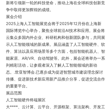
新将引领新一轮的科技使命，推动上海在全球科技创新竞
争中取得更加辉煌的成绩。
展会介绍
2025上海人工智能展览会将于2025年12月份在上海新
国际博览中心举办，聚焦全球前沿AI技术和应用。展会将
云集众多国内外企业、科研机构和创新团队参与，共同展
示人工智能领域的新成果。展品涵盖了人工智能硬件、软
件、算法以及应用场景等多个方面，包括智能机器人、智
能家居、AR/VR、自动驾驶等。此外，展会还将举办一系
列精彩活动，让参观者深入了解人工智能领域的新动
态。.世亚智博会.已逐步成为促进智慧城市建设理念探讨
传播、促进新技术新应用新产品推介分享，促进交流合作
的重要平台。
展品范围
人工智能硬件终端展区
大****、云计算、云平台、开源框架、算法架构、开发工