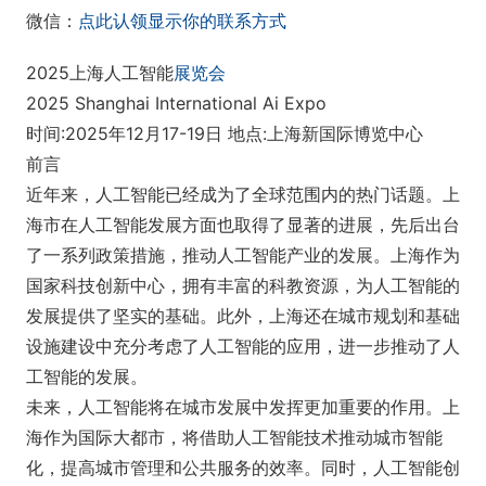
微信：
点此认领显示你的联系方式
2025上海人工智能
展览会
2025 Shanghai Internatio
nal Ai Expo
时间:2025年12月17-19日 地点:上海新国际博览中心
前言
近年来，人工智能已经成为了全球范围内的热门话题。上
海市在人工智能发展方面也取得了显著的进展，先后出台
了一系列政策措施，推动人工智能产业的发展。上海作为
国家科技创新中心，拥有丰富的科教资源，为人工智能的
发展提供了坚实的基础。此外，上海还在城市规划和基础
设施建设中充分考虑了人工智能的应用，进一步推动了人
工智能的发展。
未来，人工智能将在城市发展中发挥更加重要的作用。上
海作为国际大都市，将借助人工智能技术推动城市智能
化，提高城市管理和公共服务的效率。同时，人工智能创