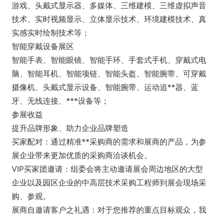
游戏、头戴式显示器、多媒体、三维建模、三维虚拟声音
技术、实时视频显示、立体显示技术、环境建模技术、真
实感实时绘制技术等；
智能穿戴设备展区
智能手表、智能眼镜、智能手环、手套式手机、穿戴式电
脑、智能耳机、智能项链、智能头盔、智能腕带、可穿戴
摄像机、头戴式显示设备、智能腕带、运动追**器、蓝
牙、无线连接、***设备等；
参展收益
提升品牌形象、助力企业品牌塑造
买家配对：通过精准**采购商的需求和展商的产品，为参
展企业带来更加优质的采购商洽谈机会。
VIP买家团邀请：组委会将主动邀请展会周边地区的大型
企业以及园区企业的中高层技术采购工程师到展会现场采
购、参观。
展商自邀请客户之礼遇：对于您推荐的重点目标观众，我