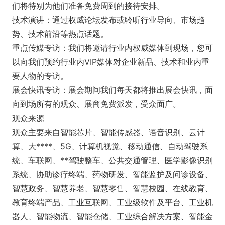
们将特别为他们准备免费周到的接待安排。
技术演讲：通过权威论坛发布或聆听行业导向、市场趋
势、技术前沿等热点话题。
重点传媒专访：我们将邀请行业内权威媒体到现场，您可
以向我们预约行业内VIP媒体对企业新品、技术和业内重
要人物的专访。
展会快讯专访：展会期间我们每天都将推出展会快讯，面
向到场所有的观众、展商免费派发，受众面广。
观众来源
观众主要来自智能芯片、智能传感器、语音识别、云计
算、大****、5G、计算机视觉、移动通信、自动驾驶系
统、车联网、**驾驶整车、公共交通管理、医学影像识别
系统、协助诊疗终端、药物研发、智能监护及问诊设备、
智慧政务、智慧养老、智慧零售、智慧校园、在线教育、
教育终端产品、工业互联网、工业级软件及平台、工业机
器人、智能物流、智能仓储、工业综合解决方案、智能金