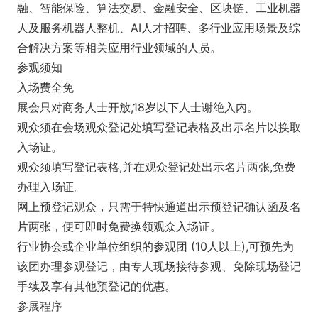
融、智能保险、算法交易、金融安全、区块链、工业机器
人及服务机器人整机、AI人才招聘、多行业应用场景及综
合解决方案等相关应用行业领域的人员。
参观须知
入场费全免
展会只对商务人士开放,18岁以下人士谢绝入内。
观众须在会场观众登记处填写登记表格及出示名片以换取
入场证。
观众须填写登记表格,并在观众登记处出示名片两张,免费
办理入场证。
网上预登记观众，只需于特快通道出示预登记确认函及名
片两张，便可即时免费换领观众入场证。
行业协会或企业单位组织的参观团 (10人以上),可预先为
该团办理参观登记，由专人现场接待参观、免除现场登记
手续及享有其他预登记的优惠。
参展程序