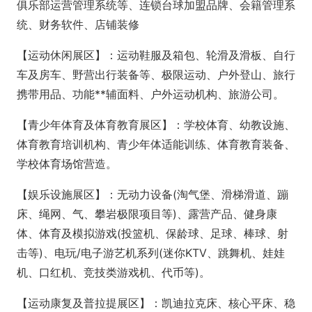
俱乐部运营管理系统等、连锁台球加盟品牌、会籍管理系
统、财务软件、店铺装修
【运动休闲展区】：运动鞋服及箱包、轮滑及滑板、自行
车及房车、野营出行装备等、极限运动、户外登山、旅行
携带用品、功能**辅面料、户外运动机构、旅游公司。
【青少年体育及体育教育展区】：学校体育、幼教设施、
体育教育培训机构、青少年体适能训练、体育教育装备、
学校体育场馆营造。
【娱乐设施展区】：无动力设备(淘气堡、滑梯滑道、蹦
床、绳网、气、攀岩极限项目等)、露营产品、健身康
体、体育及模拟游戏(投篮机、保龄球、足球、棒球、射
击等)、电玩/电子游艺机系列(迷你KTV、跳舞机、娃娃
机、口红机、竞技类游戏机、代币等)。
【运动康复及普拉提展区】：凯迪拉克床、核心平床、稳