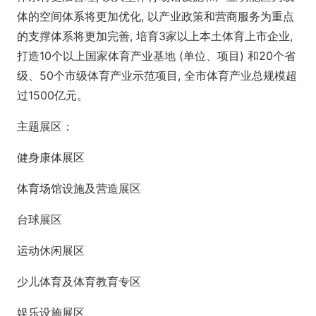
体的空间体系将更加优化, 以产业政策和营商服务为重点
的支撑体系将更加完善, 培育3家以上本土体育上市企业,
打造10个以上国家体育产业基地 (单位、项目) 和20个省
级、50个市级体育产业示范项目, 全市体育产业总规模超
过1500亿元。
主题展区：
健身康体展区
体育场馆设施及营造展区
台球展区
运动休闲展区
少儿体育及体育教育专区
娱乐设施展区