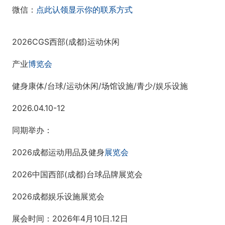
微信：
点此认领显示你的联系方式
2026CGS西部(成都)运动休闲
产业
博览会
健身康体/台球/运动休闲/场馆设施/青少/娱乐设施
2026.04.10-12
同期举办：
2026成都运动用品及健身
展览会
2026中国西部(成都)台球品牌展览会
2026成都娱乐设施展览会
展会时间：2026年4月10日.12日