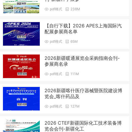
pdf格式
238M
【自行下载】2026 APES上海国际汽
配展参展商名单
pdf格式
65M
2026新疆暖通展览会采购指南会刊-
参展商名录
pdf格式
111M
2026新疆喀什医疗器械暨医院建设博
览会_喀什药品及
pdf格式
127M
2026 CTEF新疆国际化工技术装备博
览会会刊-新疆化工