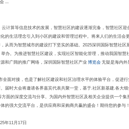
...
、云计算等信息技术的发展，智慧社区的建设逐渐完备，智慧社区迎
能化的生活理念引入到小区的建设和管理过程中。将来人们的生活会
，从而为智慧城市的建设打下坚实的基础。2025深圳国际智慧社区
安新馆）举办。为推进智慧社区建设，实现社区智能化管理，推动我国智慧
资源和广阔的推广网络，深圳国际智慧社区产业
博览会
无疑是海内外
。
城市全面对接，也是了解社区建设和社区治理水平的体验平台，促进行
。届时大会将邀请各界嘉宾代表共聚一堂，基于.社区新基建.各大细
等方面的深度交流与分享。为国内外智慧社区及相关企业提供一个集
一体的强大交流平台，是供应商和采购商共赢的盛会！期待您的参与
：2025年11月17日