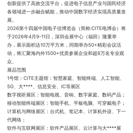
创新提供了高效交流平台，促进电子信息产业与国民经济
各领域进一步融合赋能，推动中国数字经济实现高质量发
展。
2026第十四届中国电子信博览会（简称:CITE电博会）将
于2026年4月9-11日，深圳会展中心（福田）隆重举
办，展示面积达10万平方米，同期举办50+精彩会议活
动，将汇聚海内外1500+优质参展企业和超8万名专业观
众。
展品范围
1号馆：CITE主题馆：智慧家庭、智能终端、人工智能、
5G、大****、信息安全、IC等展区
数字视听展区：智能电视、音响、数字家庭、数码产品；
移动智能终端展区：智能手机、平板电脑、可穿戴电子；
计算机与网络展区：台式机、笔记本、计算机外设、下一
代网络；
软件与互联网展区：软件产品展区、云计算与大****展