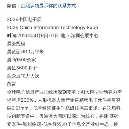
微信：
点此认领显示你的联系方式
2026中国电子展
2026 China lnformation Technology Expo
时间:2026年4月9日-11日 地点:深圳会展中心
展会规模
展览面积10万平米
展商1500余家
展位3600多个
观众近10万人次
前言
全球电子信息产业正经历深刻变革：AI大模型推动算力需
求年增230%，人形机器人量产倒逼精密电子元件精度突
破0.01mm，低空经济催生千亿级传感器市场。在这场科
技创新赛道中，粤港澳大湾区以深圳为核心，构建.基础
元器件-智能终端-低空经济.电子信息全产业链生态，通