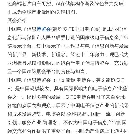
过高端芯片自主可控、AI存储架构革新及绿色算力突破，
正成为全球产业版图的关键拼图。
展会介绍
中国电子信息
博览会
(简称:CITE中国电子展) 是工业和信
息化部与深圳市人民**联手打造的国家级电子信息全产业
链展示平台，集中展示了中国科技与电子信息创新与发展
的新产品、新技术、新理念。经过十二年努力，现已成为
亚洲极具规模和影响力的综合**电子信息博览会。充分彰
显一个国家级展会平台的责任与担当。
中国电子信息博览会（中文简称:电博会，英文简称:CIT
E）是中国规模较大、具有国际影响力的电子信息产业盛
会之一。经过多年的发展，CITE电博会吸引了来自全球
各地的参展商和观众，展示了中国电子信息产业的新成果
和技术发展趋势。电博会以.全球视野，国际一流，创新
引领，服务产业.为理念， 不仅为中国电子信息产业的国
际交流和合作提供了重要平台，同时为产业链上下游协同