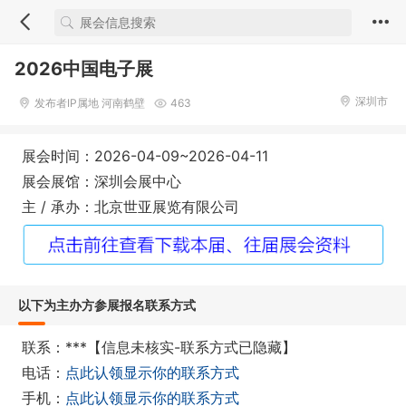
2026中国电子展
深圳市
发布者IP属地 河南鹤壁
463
展会时间：2026-04-09~2026-04-11
展会展馆：深圳会展中心
主 / 承办：北京世亚展览有限公司
以下为主办方参展报名联系方式
联系：***【信息未核实-联系方式已隐藏】
电话：
点此认领显示你的联系方式
手机：
点此认领显示你的联系方式