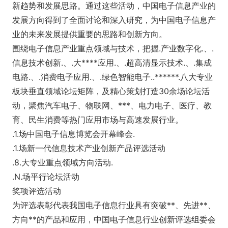
新趋势和发展思路。通过这些活动，中国电子信息产业的
发展方向得到了全面讨论和深入研究，为中国电子信息产
业的未来发展提供重要的思路和创新方向。
围绕电子信息产业重点领域与技术，把握.产业数字化.、.
信息技术创新.、.大****应用.、.超高清显示技术.、.集成
电路.、.消费电子应用.、.绿色智能电子..******.八大专业
板块垂直领域论坛矩阵，及精心策划打造30余场论坛活
动，聚焦汽车电子、物联网、***、电力电子、医疗、教
育、民生消费等热门应用市场与高速发展行业。
.1.场中国电子信息博览会开幕峰会.
.1.场新一代信息技术产业创新产品评选活动
.8.大专业重点领域方向活动.
.N.场平行论坛活动
奖项评选活动
为评选表彰代表我国电子信息行业具有突破**、先进**、
方向**的产品和应用，中国电子信息行业创新评选组委会