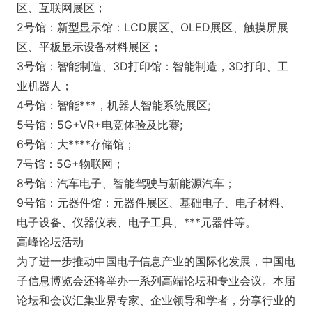
区、互联网展区；
2号馆：新型显示馆：LCD展区、OLED展区、触摸屏展
区、平板显示设备材料展区；
3号馆：智能制造、3D打印馆：智能制造，3D打印、工
业机器人；
4号馆：智能***，机器人智能系统展区;
5号馆：5G+VR+电竞体验及比赛;
6号馆：大****存储馆；
7号馆：5G+物联网；
8号馆：汽车电子、智能驾驶与新能源汽车；
9号馆：元器件馆：元器件展区、基础电子、电子材料、
电子设备、仪器仪表、电子工具、***元器件等。
高峰论坛活动
为了进一步推动中国电子信息产业的国际化发展，中国电
子信息博览会还将举办一系列高端论坛和专业会议。本届
论坛和会议汇集业界专家、企业领导和学者，分享行业的