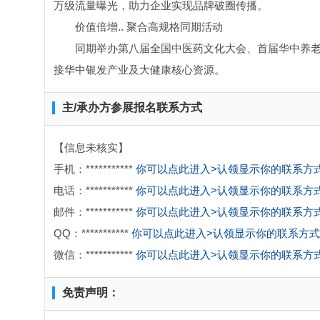
万级流量曝光，助力企业实现品牌破圈传播。
价值倍增.. 聚合高规格同期活动
同期举办第八届全国中医药文化大会、首届华中养
接华中银发产业及大健康核心资源。
主/承办方参展报名联系方式
【信息未核实】
手机：***********
你可以点此进入>认领显示你的联系方
电话：***********
你可以点此进入>认领显示你的联系方
邮件：***********
你可以点此进入>认领显示你的联系方
QQ：***********
你可以点此进入>认领显示你的联系方式
微信：***********
你可以点此进入>认领显示你的联系方
免责声明：