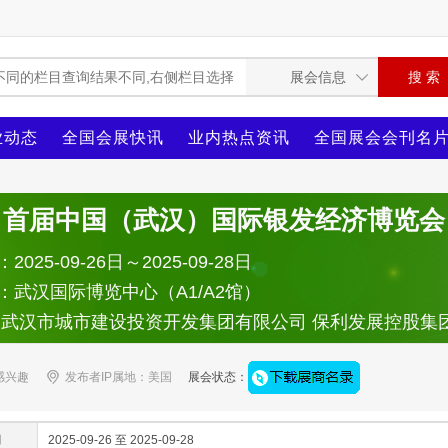
业动态
全国会展快讯
业内热点资讯
全国展会会刊名
首届中国（武汉）国际银发经济博览会
025-09-26日～2025-09-28日
：武汉国际博览中心（A1/A2馆）
：武汉市城市建设投资开发集团有限公司 保利发展控股集
感兴趣
发布者IP属地：美国
展会状态：
间
2025-09-26 至 2025-09-28