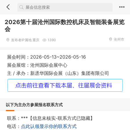
2026第十届沧州国际数控机床及智能装备展览
会
沧州市
发布者IP属地 重庆
1390
展会时间：2026-05-13~2026-05-16
展会展馆：沧州国际会展中心
主 / 承办：新丞华国际会展（山东）集团有限公司
以下为主办方参展报名联系方式
联系：***【信息未核实-联系方式已隐藏】
电话：
点此认领显示你的联系方式