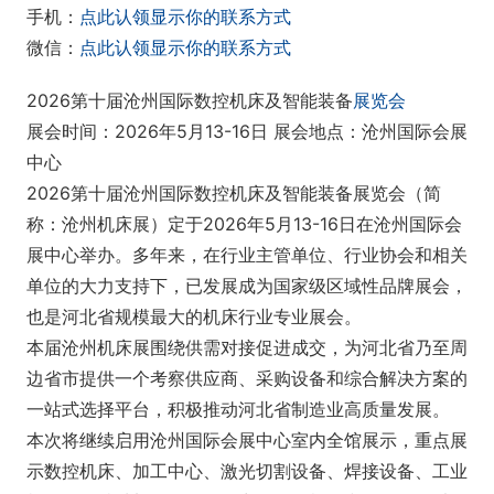
手机：
点此认领显示你的联系方式
微信：
点此认领显示你的联系方式
2026第十届沧州国际数控机床及智能装备
展览会
展会时间：2026年5月13-16日 展会地点：沧州国际会展
中心
2026第十届沧州国际数控机床及智能装备展览会（简
称：沧州机床展）定于2026年5月13-16日在沧州国际会
展中心举办。多年来，在行业主管单位、行业协会和相关
单位的大力支持下，已发展成为国家级区域性品牌展会，
也是河北省规模最大的机床行业专业展会。
本届沧州机床展围绕供需对接促进成交，为河北省乃至周
边省市提供一个考察供应商、采购设备和综合解决方案的
一站式选择平台，积极推动河北省制造业高质量发展。
本次将继续启用沧州国际会展中心室内全馆展示，重点展
示数控机床、加工中心、激光切割设备、焊接设备、工业