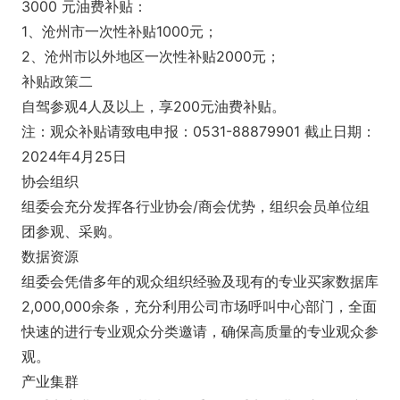
3000 元油费补贴：
1、沧州市一次性补贴1000元；
2、沧州市以外地区一次性补贴2000元；
补贴政策二
自驾参观4人及以上，享200元油费补贴。
注：观众补贴请致电申报：0531-88879901 截止日期：
2024年4月25日
协会组织
组委会充分发挥各行业协会/商会优势，组织会员单位组
团参观、采购。
数据资源
组委会凭借多年的观众组织经验及现有的专业买家数据库
2,000,000余条，充分利用公司市场呼叫中心部门，全面
快速的进行专业观众分类邀请，确保高质量的专业观众参
观。
产业集群