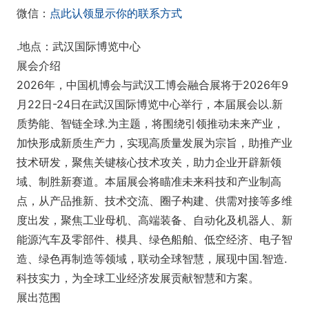
微信：
点此认领显示你的联系方式
.地点：武汉国际博览中心
展会介绍
2026年，中国机博会与武汉工博会融合展将于2026年9
月22日-24日在武汉国际博览中心举行，本届展会以.新
质势能、智链全球.为主题，将围绕引领推动未来产业，
加快形成新质生产力，实现高质量发展为宗旨，助推产业
技术研发，聚焦关键核心技术攻关，助力企业开辟新领
域、制胜新赛道。本届展会将瞄准未来科技和产业制高
点，从产品推新、技术交流、圈子构建、供需对接等多维
度出发，聚焦工业母机、高端装备、自动化及机器人、新
能源汽车及零部件、模具、绿色船舶、低空经济、电子智
造、绿色再制造等领域，联动全球智慧，展现中国.智造.
科技实力，为全球工业经济发展贡献智慧和方案。
展出范围