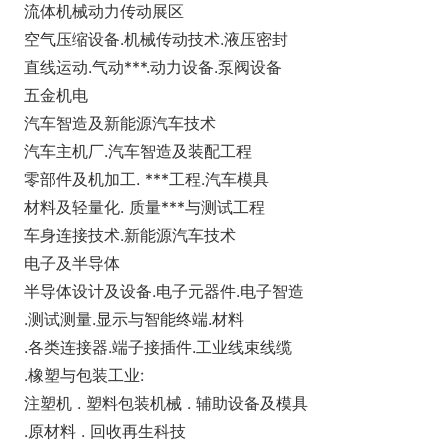
流体机械动力传动展区
空气压缩设备.机械传动技术.液压密封
直线运动.气动***.动力设备.泵阀设备
五金机电
汽车智造及新能源汽车技术
汽车主机厂.汽车智造及装配工程
零部件及机加工. ***工程.汽车模具
材料及轻量化. 质量***与测试工程
车身连接技术.新能源汽车技术
电子及半导体
半导体设计及设备.电子元器件.电子智造
.测试测量.显示与智能终端.材料
.各类连接器.端子接插件.工业线束线缆
.橡塑与包装工业:
注塑机 . 塑料包装机械 . 辅助设备及模具
.原材料 . 回收再生科技