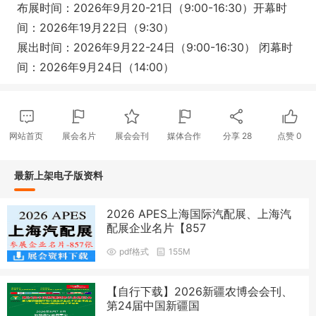
布展时间：2026年9月20-21日（9:00-16:30）开幕时
间：2026年19月22日（9:30）
展出时间：2026年9月22-24日（9:00-16:30） 闭幕时
间：2026年9月24日（14:00）
网站首页
展会名片
展会会刊
媒体合作
分享
28
点赞
0
最新上架电子版资料
2026 APES上海国际汽配展、上海汽
配展企业名片【857
pdf格式
155M
【自行下载】2026新疆农博会会刊、
第24届中国新疆国