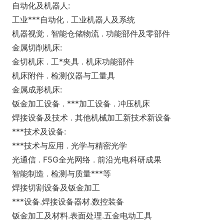
自动化及机器人:
工业***自动化 . 工业机器人及系统
机器视觉 . 智能仓储物流 . 功能部件及零部件
金属切削机床:
金切机床 . 工*夹具 . 机床功能部件
机床附件 . 检测仪器与工量具
金属成形机床:
钣金加工设备 . ***加工设备 . 冲压机床
焊接设备及技术 . 其他机械加工新技术新设备
***技术及设备:
***技术与应用 . 光学与精密光学
光通信 . F5G全光网络 . 前沿光电科研成果
智能制造 . 检测与质量***等
焊接切割设备及钣金加工
***设备.焊接设备器材.数控装备
钣金加工及材料.表面处理.五金电动工具