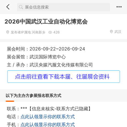
2026中国武汉工业自动化博览会
武汉
发布者IP属地 河南新乡
426
展会时间：2026-09-22~2026-09-24
展会展馆：武汉国际博览中心
主 / 承办：武汉央媒汽服文化传媒有限公司
以下为主办方参展报名联系方式
联系：***【信息未核实-联系方式已隐藏】
电话：
点此认领显示你的联系方式
手机：
点此认领显示你的联系方式