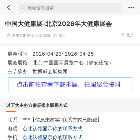
中国大健康展-北京2026年大健康展会
北京
发布者IP属地 河南南阳
454
展会时间：2026-04-23~2026-04-25
展会展馆：北京·中国国际展览中心（静安庄馆）
主 / 承办：世博威会展集团
以下为主办方参展报名联系方式
联系：***【信息未核实-联系方式已隐藏】
电话：
点此认领显示你的联系方式
手机：
点此认领显示你的联系方式