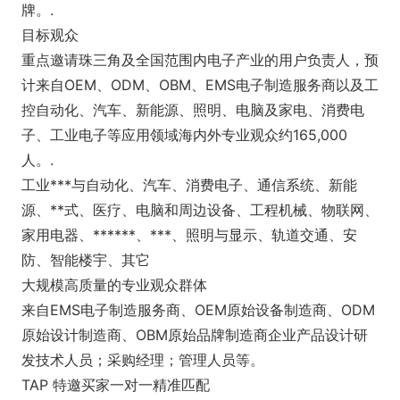
牌。.
目标观众
重点邀请珠三角及全国范围内电子产业的用户负责人，预
计来自OEM、ODM、OBM、EMS电子制造服务商以及工
控自动化、汽车、新能源、照明、电脑及家电、消费电
子、工业电子等应用领域海内外专业观众约165,000
人。.
工业***与自动化、汽车、消费电子、通信系统、新能
源、**式、医疗、电脑和周边设备、工程机械、物联网、
家用电器、******、***、照明与显示、轨道交通、安
防、智能楼宇、其它
大规模高质量的专业观众群体
来自EMS电子制造服务商、OEM原始设备制造商、ODM
原始设计制造商、OBM原始品牌制造商企业产品设计研
发技术人员；采购经理；管理人员等。
TAP 特邀买家一对一精准匹配