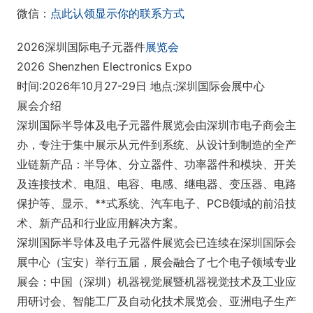
微信：
点此认领显示你的联系方式
2026深圳国际电子元器件
展览会
2026 Shenzhen Electro
nics Expo
时间:2026年10月27-29日 地点:深圳国际会展中心
展会介绍
深圳国际半导体及电子元器件展览会由深圳市电子商会主
办，专注于集中展示从元件到系统、从设计到制造的全产
业链新产品：半导体、分立器件、功率器件和模块、开关
及连接技术、电阻、电容、电感、继电器、变压器、电路
保护等、显示、**式系统、汽车电子、PCB领域的前沿技
术、新产品和行业应用解决方案。
深圳国际半导体及电子元器件展览会已连续在深圳国际会
展中心（宝安）举行五届，展会融合了七个电子领域专业
展会：中国（深圳）机器视觉展暨机器视觉技术及工业应
用研讨会、智能工厂及自动化技术展览会、亚洲电子生产