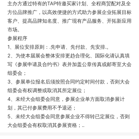
主办方通过特有的TAP特邀买家计划、全程商贸配对及全
方位品牌推广，以高效便捷的方式助力参展企业拓展目标
客户、提高品牌知名度、推广现有产品服务、开拓新应用
市场。
参展程序
1、展位安排原则：.先申请、先付款、先安排.。
2、为使本届展会整体安排更趋合理化、国际化请认真填
写《参展申请及合约书》表并加盖公章传真或邮寄至大会
组委会；
3、参展单位报名后须按照合同约定时间付款，否则大会
组委会有权调整或取消其所定展位；
4、未经大会组委会同意，参展企业单方面取消参展计
划，其已付参展费用不予退还；
5、未经大会组委会同意参展企业不得转已定展位，否则
大会组委会有权取消其参展资格；..