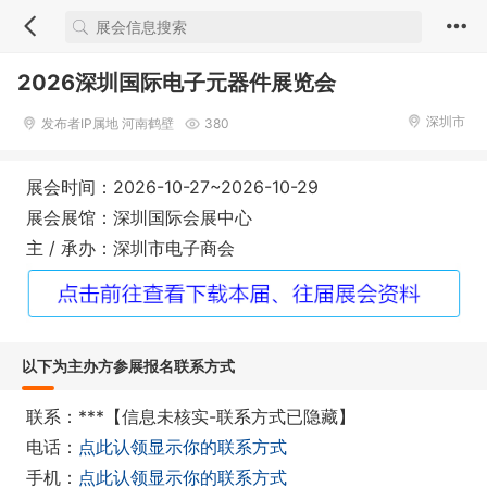
2026深圳国际电子元器件展览会
深圳市
发布者IP属地 河南鹤壁
380
展会时间：2026-10-27~2026-10-29
展会展馆：深圳国际会展中心
主 / 承办：深圳市电子商会
以下为主办方参展报名联系方式
联系：***【信息未核实-联系方式已隐藏】
电话：
点此认领显示你的联系方式
手机：
点此认领显示你的联系方式