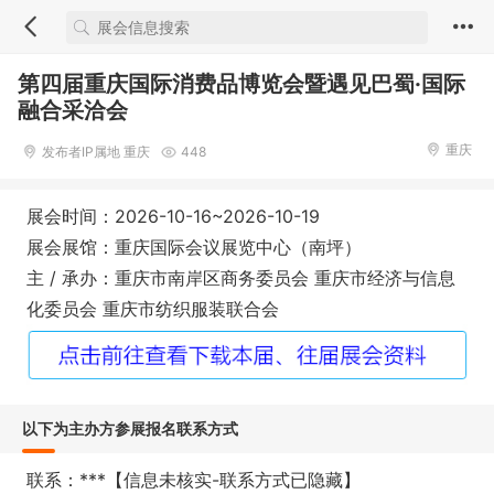
第四届重庆国际消费品博览会暨遇见巴蜀·国际
融合采洽会
重庆
发布者IP属地 重庆
448
展会时间：2026-10-16~2026-10-19
展会展馆：重庆国际会议展览中心（南坪）
主 / 承办：重庆市南岸区商务委员会 重庆市经济与信息
化委员会 重庆市纺织服装联合会
以下为主办方参展报名联系方式
联系：***【信息未核实-联系方式已隐藏】