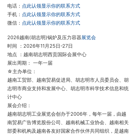
电话：
点此认领显示你的联系方式
手机：
点此认领显示你的联系方式
微信：
点此认领显示你的联系方式
2026越南(胡志明)锅炉及压力容器
展览会
时间 ：2026年11月25日-27日
地点 ：越南胡志明西贡国际会展中心
展出周期： 一年一届
☆主办单位：
越南工贸部、越南贸易促进局、胡志明市人员委员会、胡
志明市商业支持和发展中心、胡志明市科学技术信息和统
计中心
展会介绍：
越南胡志明工业展览会创办于2006年，每年一届，由越
南贸易广告博览股份公司、越南机械工业协会、越南相关
部委和机构及越南各友好国家合作伙伴共同组织，是越南