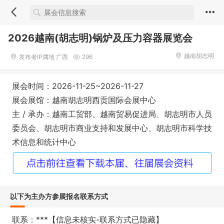
2026越南(胡志明)锅炉及压力容器展览会
越南胡志明
发布者IP属地 广西
296
展会时间：2026-11-25~2026-11-27
展会展馆：越南胡志明西贡国际会展中心
主 / 承办：越南工贸部、越南贸易促进局、胡志明市人员
委员会、胡志明市商业支持和发展中心、胡志明市科学技
术信息和统计中心
以下为主办方参展报名联系方式
联系：***【信息未核实-联系方式已隐藏】