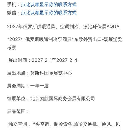
手机：
点此认领显示你的联系方式
微信：
点此认领显示你的联系方式
2027年俄罗斯供暖通风、空调制冷、泳池环保展AQUA
*2027年俄罗斯暖通制冷泵阀展*东欧外贸出口-观展游览
考察
展出时间：2027-2-1至2027-2-4
展出地点：莫斯科国际展览中心
展会周期：一年一届
组展单位：北京励航国际商务会展有限公司
展品范围：
独立空调 、*央空调、制冷设备,热冷交换机、通风、风