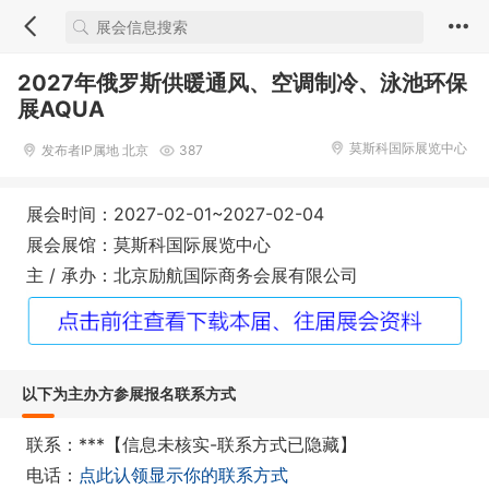
2027年俄罗斯供暖通风、空调制冷、泳池环保
展AQUA
莫斯科国际展览中心
发布者IP属地 北京
387
展会时间：2027-02-01~2027-02-04
展会展馆：莫斯科国际展览中心
主 / 承办：北京励航国际商务会展有限公司
以下为主办方参展报名联系方式
联系：***【信息未核实-联系方式已隐藏】
电话：
点此认领显示你的联系方式