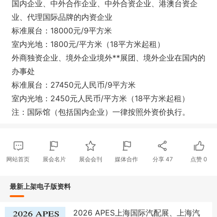
国内企业、中外合作企业、中外合资企业、港澳台资企
业、代理国际品牌的内资企业
标准展台：18000元/9平方米
室内光地：1800元/平方米（18平方米起租）
外商独资企业、境外企业境外**展团、境外企业在国内的
办事处
标准展台：27450元人民币/9平方米
室内光地：2450元人民币/平方米（18平方米起租）
注：国际馆（包括国内企业）一律按照外资价执行。
网站首页
展会名片
展会会刊
媒体合作
分享
47
点赞
0
最新上架电子版资料
2026 APES上海国际汽配展、上海汽