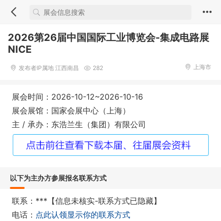
2026第26届中国国际工业博览会-集成电路展
NICE
上海市
发布者IP属地 江西南昌
282
展会时间：2026-10-12~2026-10-16
展会展馆：国家会展中心（上海）
主 / 承办：东浩兰生（集团）有限公司
以下为主办方参展报名联系方式
联系：***【信息未核实-联系方式已隐藏】
电话：
点此认领显示你的联系方式