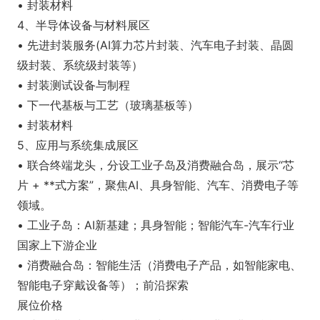
• 封装材料
4、半导体设备与材料展区
• 先进封装服务(AI算力芯片封装、汽车电子封装、晶圆
级封装、系统级封装等）
• 封装测试设备与制程
• 下一代基板与工艺（玻璃基板等）
• 封装材料
5、应用与系统集成展区
• 联合终端龙头，分设工业子岛及消费融合岛，展示“芯
片 + **式方案”，聚焦AI、具身智能、汽车、消费电子等
领域。
• 工业子岛：AI新基建；具身智能；智能汽车-汽车行业
国家上下游企业
• 消费融合岛：智能生活（消费电子产品，如智能家电、
智能电子穿戴设备等）；前沿探索
展位价格