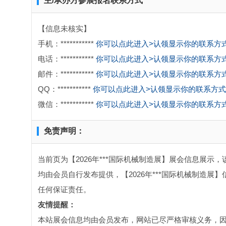
主/承办方参展报名联系方式
【信息未核实】
手机：***********
你可以点此进入>认领显示你的联系方
电话：***********
你可以点此进入>认领显示你的联系方
邮件：***********
你可以点此进入>认领显示你的联系方
QQ：***********
你可以点此进入>认领显示你的联系方式
微信：***********
你可以点此进入>认领显示你的联系方
免责声明：
当前页为【2026年***国际机械制造展】展会信息展示，
均由会员自行发布提供，【2026年***国际机械制造展
任何保证责任。
友情提醒：
本站展会信息均由会员发布，网站已尽严格审核义务，