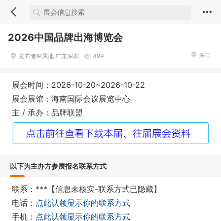
2026中国品牌出海博览会
海口
发布者IP属地 广东深圳
499
展会时间：2026-10-20~2026-10-22
展会展馆：海南国际会议展览中心
主 / 承办：品牌联盟
以下为主办方参展报名联系方式
联系：***【信息未核实-联系方式已隐藏】
电话：
点此认领显示你的联系方式
手机：
点此认领显示你的联系方式