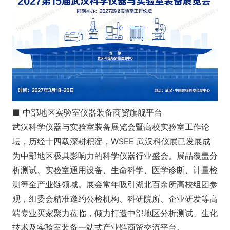
■ 中部地区实验室仪器装备商贸旗舰平台
武汉科学仪器与实验室装备展览会暨高校实验室工作论
坛，历经十四载深耕积淀，WSEE 武汉科仪展已发展成
为中部地区极具影响力的科学仪器行业盛会。展品覆盖分
析测试、实验室通用设备、生命科学、医学诊断、计量检
测等全产业链领域。展会常年吸引湖北百余所高校组团参
观，组委会精准邀约公检机构、科研院所、企业研发等高
端专业买家聚力莅临，倾力打造中部地区分析测试、生化
技术及实验室装备一站式产业链商贸交流平台。