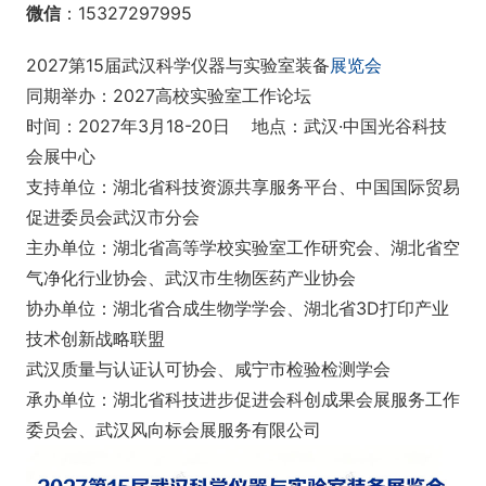
微信
：15327297995
2027第15届武汉科学仪器与实验室装备
展览会
同期举办：2027高校实验室工作论坛
时间：2027年3月18-20日 地点：武汉·中国光谷科技
会展中心
支持单位：湖北省科技资源共享服务平台、中国国际贸易
促进委员会武汉市分会
主办单位：湖北省高等学校实验室工作研究会、湖北省空
气净化行业协会、武汉市生物医药产业协会
协办单位：湖北省合成生物学学会、湖北省3D打印产业
技术创新战略联盟
武汉质量与认证认可协会、咸宁市检验检测学会
承办单位：湖北省科技进步促进会科创成果会展服务工作
委员会、武汉风向标会展服务有限公司