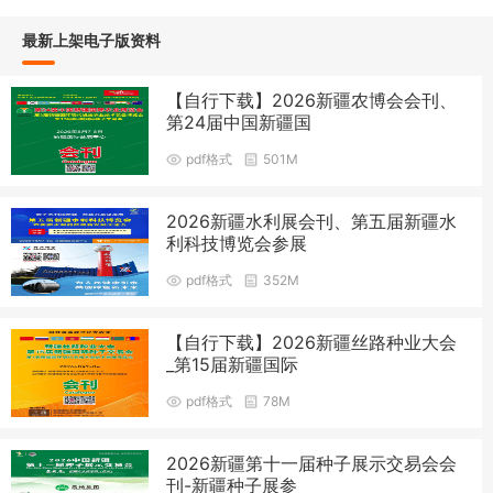
最新上架电子版资料
【自行下载】2026新疆农博会会刊、
第24届中国新疆国
pdf格式
501M
2026新疆水利展会刊、第五届新疆水
利科技博览会参展
pdf格式
352M
【自行下载】2026新疆丝路种业大会
_第15届新疆国际
pdf格式
78M
2026新疆第十一届种子展示交易会会
刊-新疆种子展参