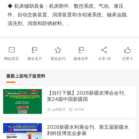
◆ 机床辅助装备：机床附件、数控系统、气动、液压
件、自动交换装置、润滑装置和冷却液系统、轴承油脂、
清洗剂、润滑和防锈材料。.
网站首页
展会名片
展会会刊
媒体合作
分享
26
点赞
0
最新上架电子版资料
【自行下载】2026新疆农博会会刊、
第24届中国新疆国
pdf格式
501M
2026新疆水利展会刊、第五届新疆水
利科技博览会参展