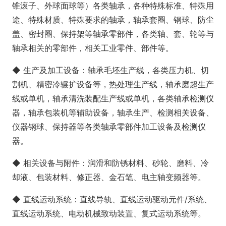
锥滚子、外球面球等）各类轴承，各种特殊标准、特殊用
途、特殊材质、特殊要求的轴承，轴承套圈、钢球、防尘
盖、密封圈、保持架等轴承零部件，各类轴、套、轮等与
轴承相关的零部件，相关工业零件、部件等。
◆ 生产及加工设备：轴承毛坯生产线，各类压力机、切
割机、精密冷辗扩设备等，热处理生产线，轴承磨超生产
线或单机，轴承清洗装配生产线或单机，各类轴承检测仪
器，轴承包装机等辅助设备，轴承生产、检测相关设备、
仪器钢球、保持器等各类轴承零部件加工设备及检测仪
器。
◆ 相关设备与附件：润滑和防锈材料、砂轮、磨料、冷
却液、包装材料、修正器、金石笔、电主轴变频器等。
◆ 直线运动系统：直线导轨、直线运动驱动元件/系统、
直线运动系统、电动机械致动装置、复式运动系统等。