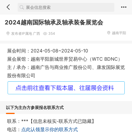
2024越南国际轴承及轴承装备展览会
越南平阳
发布者IP属地 广西
354
展会时间：2024-05-08~2024-05-10
展会展馆：越南平阳新城世界贸易中心（WTC BDNC）
主 / 承办：越南广告与商业推广股份公司、康发国际展览
股份有限公司
以下为主办方参展报名联系方式
联系：***【信息未核实-联系方式已隐藏】
电话：
点此认领显示你的联系方式