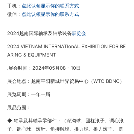
手机：
点此认领显示你的联系方式
微信：
点此认领显示你的联系方式
2024越南国际轴承及轴承装备
展览会
2024 VIETNAM INTERNATIo
nAL EXHIBITION FOR BE
ARING & EQUIPMENT
.展会时间：2024年05月08 - 10日
展会地点：越南平阳新城世界贸易中心（WTC BDNC）
展览周期：一年一届
展品范围：
◆ 轴承及其轴承零部件：（深沟球、圆柱滚子、调心滚
子、调心球、滚针、角接触球、推力球、推力滚子、 圆