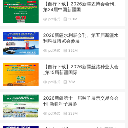
【自行下载】2026新疆农博会会刊、
第24届中国新疆国
pdf格式
501M
2026新疆水利展会刊、第五届新疆水
利科技博览会参展
pdf格式
352M
【自行下载】2026新疆丝路种业大会
_第15届新疆国际
pdf格式
78M
2026新疆第十一届种子展示交易会会
刊-新疆种子展参
pdf格式
238M