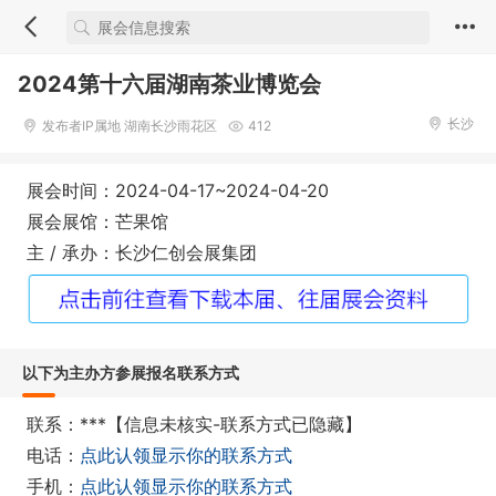
2024第十六届湖南茶业博览会
长沙
发布者IP属地 湖南长沙雨花区
412
展会时间：2024-04-17~2024-04-20
展会展馆：芒果馆
主 / 承办：长沙仁创会展集团
以下为主办方参展报名联系方式
联系：***【信息未核实-联系方式已隐藏】
电话：
点此认领显示你的联系方式
手机：
点此认领显示你的联系方式