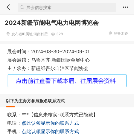
2024新疆节能电气电力电网博览会
乌鲁木齐
发布者IP属地 河南鹤壁
328
展会时间：2024-08-30~2024-09-01
展会展馆：乌鲁木齐·新疆国际会展中心
主 / 承办：新疆维吾尔自治区节能协会
以下为主办方参展报名联系方式
联系：***【信息未核实-联系方式已隐藏】
电话：
点此认领显示你的联系方式
手机：
点此认领显示你的联系方式