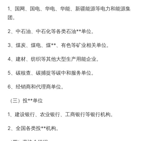
1、国网、国电、华电、华能、新疆能源等电力和能源集
团。
2、中石油、中石化等各类石油**单位。
3、煤炭、煤电、煤**、有色等矿业相关单位。
4、建材、纺织等其他大型生产用能企业。
5、碳核查、碳捕捉等碳中和服务单位。
6、经销商和代理商单位。
（三）投**单位
1、建设银行、农业银行、工商银行等银行机构。
2、全国各类投**机构。