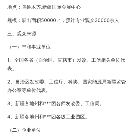
地点：乌鲁木齐.新疆国际会展中心
规模：展出面积50000㎡，预计专业观众30000余人
三、观众来源
（一）**和事业单位
1、全国各省（自治区、直辖市）发改、工信相关单位代
表。
2、自治区发改委、工信厅、科协、国家能源局新疆监管
办公室等单位代表。
3、新疆各地州和***团各师发改委、工信局。
4、新疆各地州和***团各级工业园区。
（二）企业单位