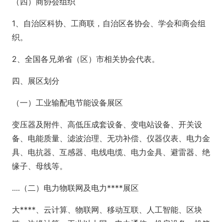
（四）商协会组织
1、自治区科协、工商联，自治区各协会、学会和商会组
织。
2、全国各兄弟省（区）市相关协会代表。
四、展区划分
（一）工业输配电节能设备展区
变压器及附件、高低压成套设备、变电站设备、开关设
备、电能质量、滤波治理、无功补偿、仪器仪表、电力金
具、电抗器、互感器、电线电缆、电力金具、避雷器、绝
缘子、母线等。
....（二）电力物联网及电力****展区
大****、云计算、物联网、移动互联、人工智能、区块