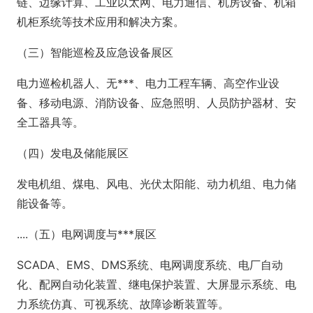
链、边缘计算、工业以太网、电力通信、机房设备、机箱
机柜系统等技术应用和解决方案。
（三）智能巡检及应急设备展区
电力巡检机器人、无***、电力工程车辆、高空作业设
备、移动电源、消防设备、应急照明、人员防护器材、安
全工器具等。
（四）发电及储能展区
发电机组、煤电、风电、光伏太阳能、动力机组、电力储
能设备等。
....（五）电网调度与***展区
SCADA、EMS、DMS系统、电网调度系统、电厂自动
化、配网自动化装置、继电保护装置、大屏显示系统、电
力系统仿真、可视系统、故障诊断装置等。