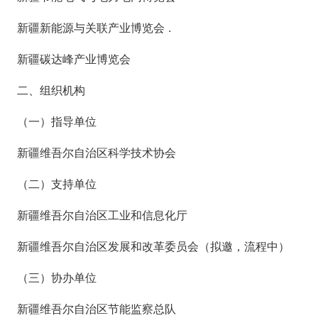
新疆新能源与关联产业博览会 .
新疆碳达峰产业博览会
二、组织机构
（一）指导单位
新疆维吾尔自治区科学技术协会
（二）支持单位
新疆维吾尔自治区工业和信息化厅
新疆维吾尔自治区发展和改革委员会（拟邀，流程中）
（三）协办单位
新疆维吾尔自治区节能监察总队