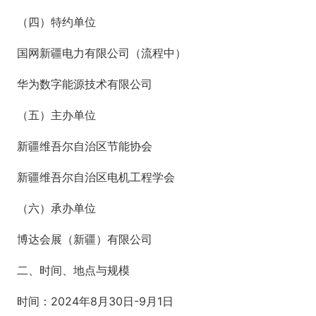
（四）特约单位
国网新疆电力有限公司（流程中）
华为数字能源技术有限公司
（五）主办单位
新疆维吾尔自治区节能协会
新疆维吾尔自治区电机工程学会
（六）承办单位
博达会展（新疆）有限公司
二、时间、地点与规模
时间：2024年8月30日-9月1日