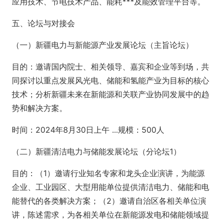
应用技术、节电技术产品、能耗***及能效管理平台等。
五、论坛与对接会
（一）新疆电力与新能源产业发展论坛（主旨论坛）
目的：邀请国内院士、相关领导、嘉宾和企业等到场，共
同探讨以重点发展风光电、储能和氢能产业为目标的核心
技术；分析新疆未来在新能源和关联产业协同发展中的趋
势和解决方案。
时间：2024年8月30日上午 ...规模：500人
（二）新疆清洁电力与储能发展论坛（分论坛1）
目的：（1）邀请行业知名专家和龙头企业演讲，为能源
企业、工业园区、大型用能单位提供清洁电力、储能和电
能替代的各类解决方案；（2）邀请自治区各相关单位演
讲，陈述需求，为各相关单位在新能源发电和储能领域提