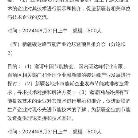
术的企业对其技术进行展示和推介，促进新疆各相关单位
与技术企业的交流。
时间：2024年8月31日上午 ...规模：500人
（五）新疆碳达峰节能产业论坛暨项目推介会（分论坛
3）
目的：（1）邀请中国节能协会、国内碳达峰行业专家、
自治区相关部门和全国企业就新疆的碳达峰产业发展进行
探讨；（2）新疆各地州市能耗企业发布节能减排改造需
求，寻求技术对接和解决方案；（3）邀请国内外拥有节
能提效技术的企业对其技术进行展示和推介，促进新疆的
生产企业对现今先进节能技术的了解，为新疆企业的节能
改造提供理论支持和技术基础。
时间：2024年8月31日上午 ...规模：500人