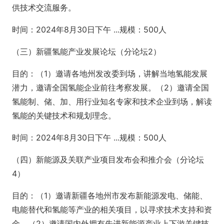
供技术交流服务。
时间：2024年8月30日下午 ...规模：500人
（三）新疆氢能产业发展论坛（分论坛2）
目的：（1）邀请各地州发改委到场，讲解当地氢能发展
潜力，邀请全国氢能企业前往考察发展。（2）邀请全国
氢能制、储、加、用行业知名专家和技术企业到场，解读
氢能的关键技术和规划理念。
时间：2024年8月30日下午 ...规模：500人
（四）新能源及关联产业项目发布会和推介会（分论坛
4）
目的：（1）邀请新疆各地州市发布新能源发电、储能、
电能替代和氢能等产业的相关项目，以寻求技术支持和资
金。（2）邀请国内外拥有先进新能源产业上下游关键技