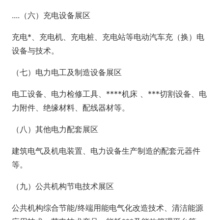
....（六）充电设备展区
充电*、充电机、充电桩、充电站等电动汽车充（换）电
设备与技术。
（七）电力电工及制造设备展区
电工设备、电力检修工具、****机床 、***切割设备、电
力附件、绝缘材料、配线器材等。
（八）其他电力配套展区
建筑电气及机电装置、电力设备生产制造的配套元器件
等。
（九）公共机构节电技术展区
公共机构综合节能/终端用能电气化改造技术、清洁能源