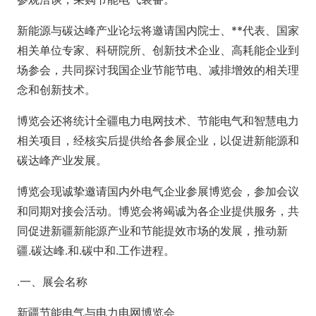
新能源与碳达峰产业论坛将邀请国内院士、**代表、国家
相关单位专家、科研院所、创新技术企业、高耗能企业到
场参会，共同探讨我国企业节能节电、减排增效的相关理
念和创新技术。
博览会还将统计全疆电力电网技术、节能电气和智慧电力
相关项目，经核实后提供给各参展企业，以促进新能源和
碳达峰产业发展。
博览会现诚挚邀请国内外电气企业参展博览会，参加会议
和同期对接会活动。博览会将竭诚为各企业提供服务，共
同促进新疆新能源产业和节能提效市场的发展，推动新
疆.碳达峰.和.碳中和.工作进程。
.一、展会名称
新疆节能电气与电力电网博览会