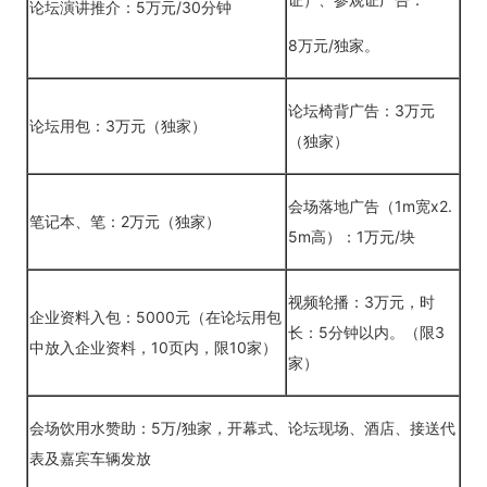
论坛演讲推介：5万元/30分钟
8万元/独家。
论坛椅背广告：3万元
论坛用包：3万元（独家）
（独家）
会场落地广告（1m宽x2.
笔记本、笔：2万元（独家）
5m高）：1万元/块
视频轮播：3万元，时
企业资料入包：5000元（在论坛用包
长：5分钟以内。（限3
中放入企业资料，10页内，限10家）
家）
会场饮用水赞助：5万/独家，开幕式、论坛现场、酒店、接送代
表及嘉宾车辆发放