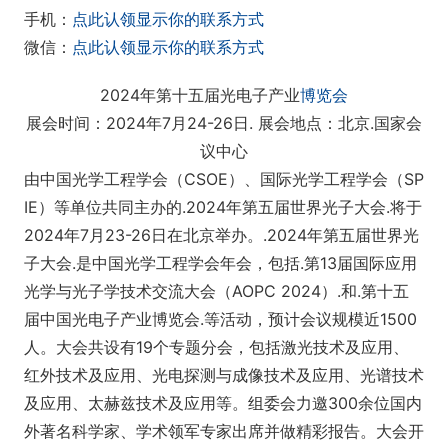
手机：
点此认领显示你的联系方式
微信：
点此认领显示你的联系方式
2024年第十五届光电子产业
博览会
展会时间：2024年7月24-26日. 展会地点：北京.国家会
议中心
由中国光学工程学会（CSOE）、国际光学工程学会（SP
IE）等单位共同主办的.2024年第五届世界光子大会.将于
2024年7月23-26日在北京举办。.2024年第五届世界光
子大会.是中国光学工程学会年会，包括.第13届国际应用
光学与光子学技术交流大会（AOPC 2024）.和.第十五
届中国光电子产业博览会.等活动，预计会议规模近1500
人。大会共设有19个专题分会，包括激光技术及应用、
红外技术及应用、光电探测与成像技术及应用、光谱技术
及应用、太赫兹技术及应用等。组委会力邀300余位国内
外著名科学家、学术领军专家出席并做精彩报告。大会开