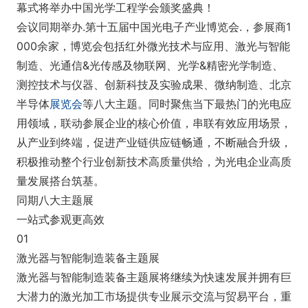
幕式将举办中国光学工程学会颁奖盛典！
会议同期举办.第十五届中国光电子产业博览会.，参展商1
000余家，博览会包括红外微光技术与应用、激光与智能
制造、光通信&光传感及物联网、光学&精密光学制造、
测控技术与仪器、创新科技及实验成果、微纳制造、北京
半导体
展览会
等八大主题。同时聚焦当下最热门的光电应
用领域，联动参展企业的核心价值，串联有效应用场景，
从产业到终端，促进产业链供应链畅通，不断融合升级，
积极推动整个行业创新技术高质量供给，为光电企业高质
量发展搭台筑基。
同期八大主题展
一站式参观更高效
01
激光器与智能制造装备主题展
激光器与智能制造装备主题展将继续为快速发展并拥有巨
大潜力的激光加工市场提供专业展示交流与贸易平台，重