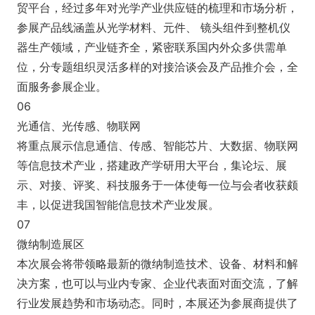
贸平台，经过多年对光学产业供应链的梳理和市场分析，
参展产品线涵盖从光学材料、元件、 镜头组件到整机仪
器生产领域，产业链齐全，紧密联系国内外众多供需单
位，分专题组织灵活多样的对接洽谈会及产品推介会，全
面服务参展企业。
06
光通信、光传感、物联网
将重点展示信息通信、传感、智能芯片、大数据、物联网
等信息技术产业，搭建政产学研用大平台，集论坛、展
示、对接、评奖、科技服务于一体使每一位与会者收获颇
丰，以促进我国智能信息技术产业发展。
07
微纳制造展区
本次展会将带领略最新的微纳制造技术、设备、材料和解
决方案，也可以与业内专家、企业代表面对面交流，了解
行业发展趋势和市场动态。同时，本展还为参展商提供了