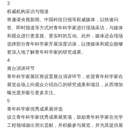
3
权威机构采访与报道
将邀请央视新闻、中国科技日报等权威媒体，以快速问
答、即时报道等方式对青年科学家进行现场采访，与媒体
和观众进行更直接、更实时的互动。此外，媒体还会现场
选择部分青年科学家开展深度访谈，以便媒体和观众能够
更深入地了解青年科学家的研究成果。
4
展台演讲环节
青年科学家展区将设置展台演讲环节，欢迎青年科学家在
展览会场上向观众介绍自己的研究成果和项目，从而增加
曝光度并吸引更多关注。
5
青年科学家优秀成果展评选
设立青年科学家优秀成果展奖项，鼓励青年科学家在光学
工程领域做出突出贡献，并积极参与展览，并为其提供展