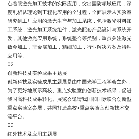
点着眼激光加工技术的实际应用，突出国防领域应用，深
度剖析从理论到工程化应用的全过程，全面展示从实验室
研究到工厂应用的激光生产与加工系统，包括激光材料加
工系统，激光加工系统组件，激光配套产品设计与系统开
发，其他激光应用系统，系统整合等类别，重点关注激光
钣金加工，非金属加工，精细加工，行业解决方案及特种
应用等。
02
创新科技及实验成果主题展
创新科技及实验成果主题展是由中国光学工程学会主办，
为了更好地展示高校、重点实验室的创新技术成果，促进
我国高科技成果转化。展览会邀请我国和国际联合创新型
重点实验室参展，共同打造高校•重点实验室创新技术交
流平台。
03
红外技术及应用主题展