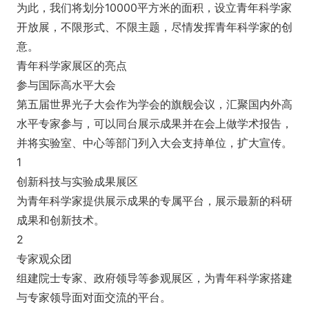
为此，我们将划分10000平方米的面积，设立青年科学家
开放展，不限形式、不限主题，尽情发挥青年科学家的创
意。
青年科学家展区的亮点
参与国际高水平大会
第五届世界光子大会作为学会的旗舰会议，汇聚国内外高
水平专家参与，可以同台展示成果并在会上做学术报告，
并将实验室、中心等部门列入大会支持单位，扩大宣传。
1
创新科技与实验成果展区
为青年科学家提供展示成果的专属平台，展示最新的科研
成果和创新技术。
2
专家观众团
组建院士专家、政府领导等参观展区，为青年科学家搭建
与专家领导面对面交流的平台。