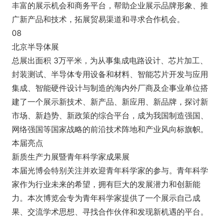
丰富的展示机会和商务平台，帮助企业展示品牌形象、推
广新产品和技术，拓展贸易渠道和寻求合作机会。
08
北京半导体展
总展出面积 3万平米，为从事集成电路设计、芯片加工、
封装测试、半导体专用设备和材料、智能芯片开发与应用
集成、智能硬件设计与制造的海内外厂商及企事业单位搭
建了一个展示新技术、新产品、新应用、新品牌，探讨新
市场、新趋势、新政策的综合平台，成为我国制造强国、
网络强国等国家战略的前沿技术阵地和产业风向标旗帜。
本届亮点
新质生产力展暨青年科学家成果展
本届光博会特别关注并欢迎青年科学家的参与。青年科学
家作为行业未来的希望，拥有巨大的发展潜力和创新能
力。本次博览会专为青年科学家提供了一个展示自己成
果、交流学术思想、寻找合作伙伴和发现新机遇的平台。