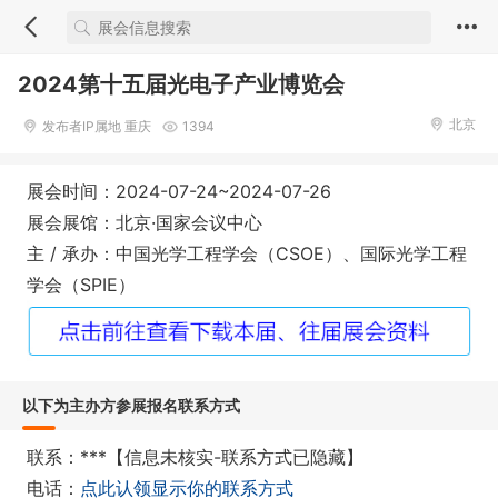
2024第十五届光电子产业博览会
北京
发布者IP属地 重庆
1394
展会时间：2024-07-24~2024-07-26
展会展馆：北京·国家会议中心
主 / 承办：中国光学工程学会（CSOE）、国际光学工程
学会（SPIE）
以下为主办方参展报名联系方式
联系：***【信息未核实-联系方式已隐藏】
电话：
点此认领显示你的联系方式