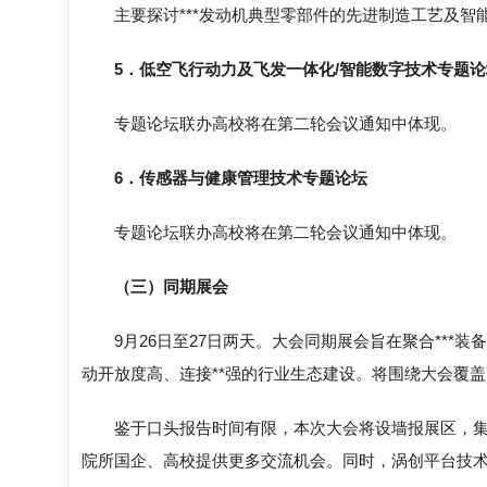
主要探讨***发动机典型零部件的先进制造工艺及
5．低空飞行动力及飞发一体化/智能数字技术专题论
专题论坛联办高校将在第二轮会议通知中体现。
6．传感器与健康管理技术专题论坛
专题论坛联办高校将在第二轮会议通知中体现。
（三）同期展会
9月26日至27日两天。大会同期展会旨在聚合**
动开放度高、连接**强的行业生态建设。将围绕大会覆
鉴于口头报告时间有限，本次大会将设墙报展区，
院所国企、高校提供更多交流机会。同时，涡创平台技