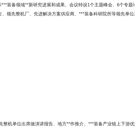
***装备领域**新研究进展和成果。会议特设1个主题峰会、6个专题
方、领先整机厂、先进解决方案供应商、***装备科研院所等领先单位
整机单位出席做演讲报告、地方**作推介、***装备产业链上下游优