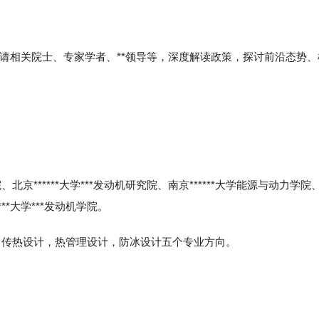
，邀请相关院士、专家学者、**领导等，深度解读政策，探讨前沿态势
******大学***发动机研究院、南京******大学能源与动力学院
**大学***发动机学院。
，传热设计，热管理设计，防冰设计五个专业方向。