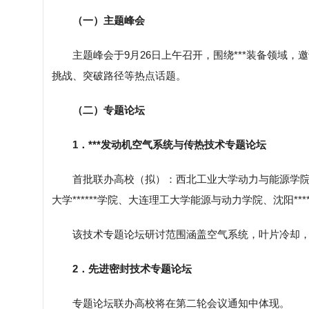
（一）主题峰会
主题峰会于9月26日上午召开，围绕***装备领域
挑战、突破路径等热点话题。
（二）专题论坛
1．***发动机空气系统与传热技术专题论坛
首批联办高校（拟）：西北工业大学动力与能源学院、北京
大学******学院、大连理工大学能源与动力学院、沈阳****
该技术专题论坛研讨范围涵盖空气系统，叶片冷却
2．先进密封技术专题论坛
专题论坛联办高校将在第二轮会议通知中体现。