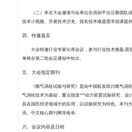
（二）本次大会邀请与会单位在涡创平台注册团队
技术小视频、开展技术沙龙、报名技术难题需求或课题
四、特邀嘉宾
大会特邀行业专家出席会议，参与行业技术难题.面
单将在第二轮会议通知中给出。
五、大会指定期刊
《燃气涡轮试验与研究》是由中国航发四川燃气涡轮
气涡轮技术为基础，重点报道***动力装置试验研究、设
其在国民经济领域中的应用，以试验研究为特色。本刊为201
讯、中文核心期刊网等收录。
六、会议内容及日程