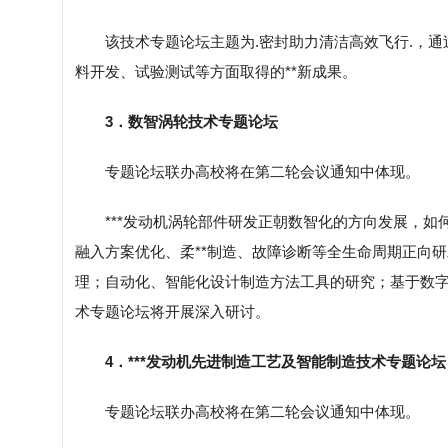
该技术专题论坛主题为.密封助力清洁高效飞行.，通
料开发、试验测试等方面取得的**新成果。
3．数智涡轮技术专题论坛
专题论坛联办高校将在第二轮会议通知中体现。
***发动机涡轮部件研发正朝数智化的方向发展，如
融入方案优化、柔**制造、故障诊断等全生命周期正向研
理；自动化、智能化设计制造方法工具的研究；基于数
术专题论坛将开展深入研讨。
4．***发动机先进制造工艺及智能制造技术专题论坛
专题论坛联办高校将在第二轮会议通知中体现。