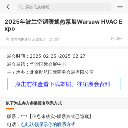
2025年波兰空调暖通热泵展Warsaw HVAC E
xpo
国外
发布者IP属地 河北廊坊
351
展会时间：2025-02-25~2025-02-27
展会展馆：华沙国际会展中心
主 / 承办：北京励航国际商务会展有限公司
以下为主办方参展报名联系方式
联系：***【信息未核实-联系方式已隐藏】
电话：
点此认领显示你的联系方式