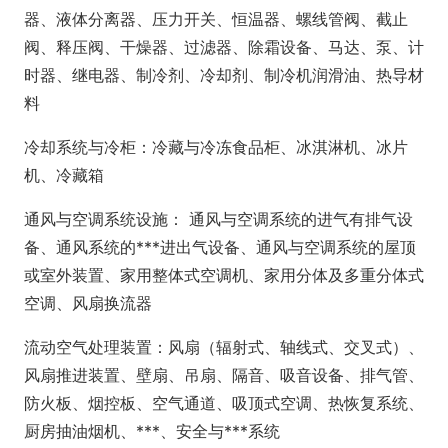
器、液体分离器、压力开关、恒温器、螺线管阀、截止
阀、释压阀、干燥器、过滤器、除霜设备、马达、泵、计
时器、继电器、制冷剂、冷却剂、制冷机润滑油、热导材
料
冷却系统与冷柜：冷藏与冷冻食品柜、冰淇淋机、冰片
机、冷藏箱
通风与空调系统设施： 通风与空调系统的进气有排气设
备、通风系统的***进出气设备、通风与空调系统的屋顶
或室外装置、家用整体式空调机、家用分体及多重分体式
空调、风扇换流器
流动空气处理装置：风扇（辐射式、轴线式、交叉式）、
风扇推进装置、壁扇、吊扇、隔音、吸音设备、排气管、
防火板、烟控板、空气通道、吸顶式空调、热恢复系统、
厨房抽油烟机、***、安全与***系统