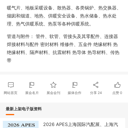
暖气片、地板采暖设备、散热器、各类锅炉、热交换器、
烟囱和烟道、地热、供暖安全设备、热水储备、热水处
理、热气供暖系统、热泵等各种供暖系统。
管道与附件： 管件、软管、管接头及其零配件、连接器
焊接材料与配件 密封材料 维修件、五金件 绝缘材料 热
绝缘材料、隔声材料、抗震材料 热导体 热导材料、传热
带
网站首页
展会名片
展会会刊
媒体合作
分享
24
点赞
0
最新上架电子版资料
2026 APES上海国际汽配展、上海汽