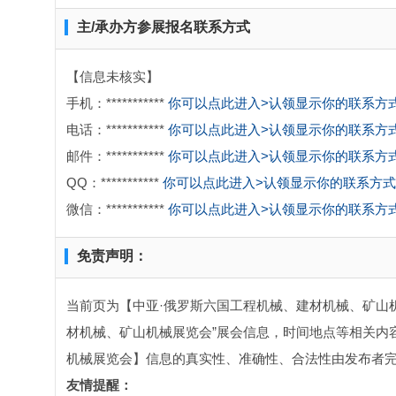
主/承办方参展报名联系方式
【信息未核实】
手机：***********
你可以点此进入>认领显示你的联系方
电话：***********
你可以点此进入>认领显示你的联系方
邮件：***********
你可以点此进入>认领显示你的联系方
QQ：***********
你可以点此进入>认领显示你的联系方式
微信：***********
你可以点此进入>认领显示你的联系方
免责声明：
当前页为【中亚·俄罗斯六国工程机械、建材机械、矿山
材机械、矿山机械展览会”展会信息，时间地点等相关内
机械展览会】信息的真实性、准确性、合法性由发布者完
友情提醒：