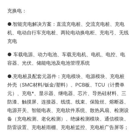
充换电：
●.智能充电解决方案：直流充电桩、交流充电桩、充电
机、电动自行车充电桩、两轮电动换电柜、充电弓、无线
充电
● 车载电源、动力电池、车载充电机、电机、电控、电
容器、光伏、储能电池及电池管理系统
●.充电桩及配套元器件：充电模块、电源模块、充电桩
外壳（SMC材料/钣金/塑料）、PCB板、TCU（计费单
元）、充电*、显示器、继电器、芯片、导热硅材料、三
防漆、触摸屏、连接器、线缆、线束、保险丝、熔断器、
电源开关、智能电表、充电软件系统、散热风扇、检测设
备（充电检测、老化检测）、绝缘检测模块、通信模块、
防雷设置、充电桩雨棚、充电桩监控、充电桩广告屏等；