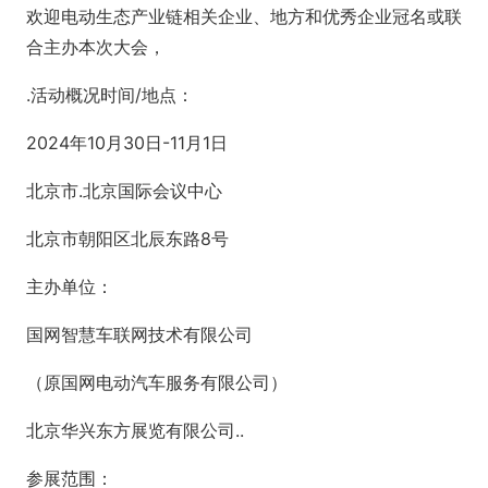
欢迎电动生态产业链相关企业、地方和优秀企业冠名或联
合主办本次大会，
.活动概况时间/地点：
2024年10月30日-11月1日
北京市.北京国际会议中心
北京市朝阳区北辰东路8号
主办单位：
国网智慧车联网技术有限公司
（原国网电动汽车服务有限公司）
北京华兴东方展览有限公司..
参展范围：