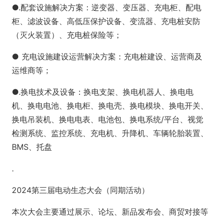
●.配套设施解决方案：逆变器、变压器、充电柜、配电
柜、滤波设备、高低压保护设备、变流器、充电桩安防
（灭火装置）、充电桩保险等；
● 充电设施建设运营解决方案：充电桩建设、运营商及
运维商等；
●.换电技术及设备：换电支架、换电机器人、换电电
机、换电电池、换电柜、换电壳、换电模块、换电开关、
换电吊装机、换电电表、电池包、换电系统/平台、视觉
检测系统、监控系统、充电机、升降机、车辆轮胎装置、
BMS、托盘
.
2024第三届电动生态大会（同期活动）
本次大会主要通过展示、论坛、新品发布会、商贸对接等