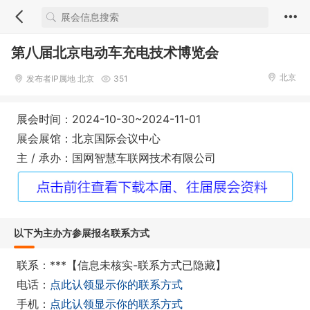
第八届北京电动车充电技术博览会
北京
发布者IP属地 北京
351
展会时间：2024-10-30~2024-11-01
展会展馆：北京国际会议中心
主 / 承办：国网智慧车联网技术有限公司
以下为主办方参展报名联系方式
联系：***【信息未核实-联系方式已隐藏】
电话：
点此认领显示你的联系方式
手机：
点此认领显示你的联系方式