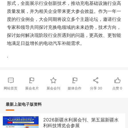
形式，全面展示行业创新技术，推动充电基础设施行业高
质量发展，并为相关企业带来更大参会效益。作为一年一
度的行业例会，大会同期将设立多个主题论坛，邀请行业
专家和领导共同探讨充换电领域的未来趋势，技术方向，
探讨如何解决现阶段行业所遇到的问题，更高效、更智能
地满足日益增长的电动汽车补能需求。
.
网站首页
展会名片
展会会刊
媒体合作
分享
30
点赞
0
最新上架电子版资料
2026新疆水利展会刊、第五届新疆水
利科技博览会参展