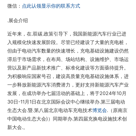
微信：
点此认领显示你的联系方式
.展会介绍
近年来，在.双碳.政策引导下，我国新能源汽车行业已进
入规模化快速发展阶段。尽管已经建设了大量的充电桩，
但由于电动汽车数量的快速增长，充电基础设施建设仍然
滞后于市场需求，在布局、场站结构、设施维护、市场运
营以及新产品新技术推广、标准化建设等方面亟待提升。
为积极响应国家号召，建设高质量充电基础设施体系，进
一步释放新能源汽车消费潜力，更好支持新能源汽车产业
发展，在成功举办七届活动的基础上，将于2024年10月
30日-11月1日在北京国际会议中心继续举办.第三届电动
生态大会.暨.第八届北京电动车充电技术
博览会
.（原南京
中国电动生态大会)）同期举办.第四届充换电设施技术创
新大会.。