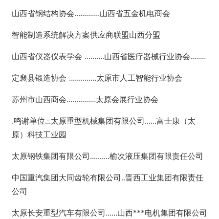
山西省钢结构协会.............山西省五金机电商会
智能制造系统解决方案供应商联盟山西分盟
山西省仪器仪表学会 ..........山西省医疗器械行业协会........
定襄县锻造协会 ..............太原市人工智能行业协会
苏州市山西商会...............太原会展行业协会
.鸣谢单位.:.太原重型机械集团有限公司......富士康（太
原）科技工业园
太原钢铁集团有限公司..........榆次液压集团有限责任公司
中国重汽集团大同齿轮有限公司..晋西工业集团有限责任
公司
太原长安重型汽车有限公司......山西***电机集团有限公司