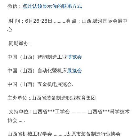
微信：
点此认领显示你的联系方式
.时 间：6月26-28日 .........地 点：山西.潇河国际会展中
心
.同期举办：
中国（山西）智能制造工业
博览会
中国（山西）自动化暨机床
展览会
中国（山西）五金机电展览会.
主办单位 :.山西省装备制造职业教育集团
.支持单位.: 山西省***工学会 .............山西省***科学技术
协会......
山西省机械工程学会 ..........太原市装备制造行业协会