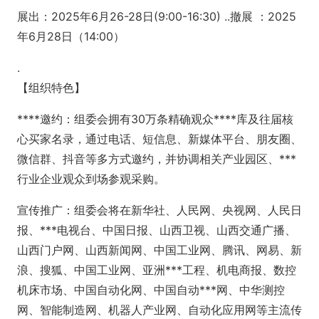
展出：2025年6月26-28日(9:00-16:30) ..撤展 ：2025
年6月28日（14:00）
.
【组织特色】
****邀约：组委会拥有30万条精确观众****库及往届核
心买家名录，通过电话、短信息、新媒体平台、朋友圈、
微信群、抖音等多方式邀约，并协调相关产业园区、***
行业企业观众到场参观采购。
宣传推广：组委会将在新华社、人民网、央视网、人民日
报、***电视台、中国日报、山西卫视、山西交通广播、
山西门户网、山西新闻网、中国工业网、腾讯、网易、新
浪、搜狐、中国工业网、亚洲***工程、机电商报、数控
机床市场、中国自动化网、中国自动***网、中华测控
网、智能制造网、机器人产业网、自动化应用网等主流传