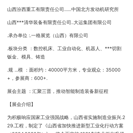
山西汾西重工有限责任公司......中国北方发动机研究所
山西***清华装备有限责任公司..大运集团有限公司
.承办单位 :.一格展览（山西）有限公司
.板块分类 ：数控机床、工业自动化、机器人、***切割
钣金、模具、铸造
.规 ...模 ：面积约：40000平方米，专业观众：35000
+，参展商：600+.
展会主题 ：汇聚三晋，推动智能制造装备新征程
【展会介绍】
为积极响应国家工业强国战略，山西省实施制造业振兴.2
29.工程，制定了《山西省加快推进新型工业化行动方案