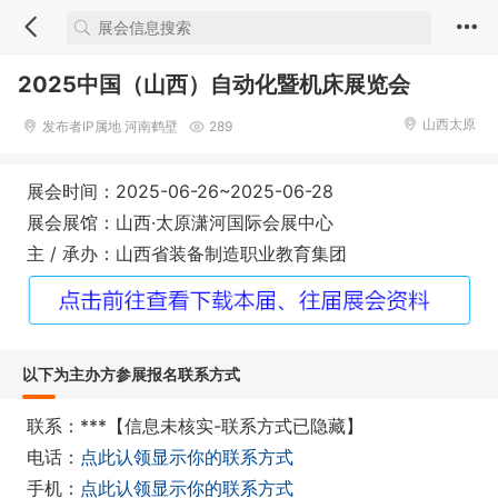
2025中国（山西）自动化暨机床展览会
山西太原
发布者IP属地 河南鹤壁
289
展会时间：2025-06-26~2025-06-28
展会展馆：山西·太原潇河国际会展中心
主 / 承办：山西省装备制造职业教育集团
以下为主办方参展报名联系方式
联系：***【信息未核实-联系方式已隐藏】
电话：
点此认领显示你的联系方式
手机：
点此认领显示你的联系方式