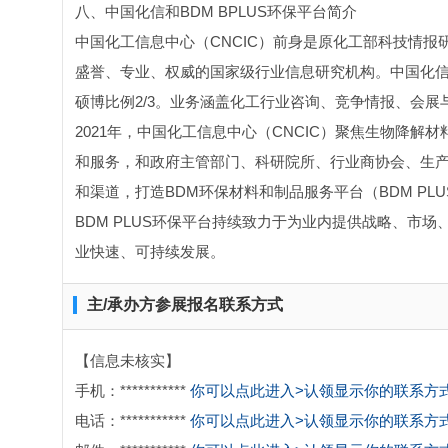
八、中国化信和BDM BPLUS环保平台简介
中国化工信息中心（CNCIC）前身是原化工部科技情报
盛誉、专业、权威的国家级行业信息研究机构。中国化信
硕博比例2/3。业务涵盖化工行业咨询、竞争情报、会展
2021年，中国化工信息中心（CNCIC）聚焦生物降
和服务，和政府主管部门、科研院所、行业商协会、生
和渠道，打造BDM环保材料和制品服务平台（BDM PL
BDM PLUS环保平台持续致力于为业内提供战略、市
业快速、可持续发展。
主/承办方参展报名联系方式
【信息未核实】
手机：***********
你可以点此进入>认领显示你的联系方
电话：***********
你可以点此进入>认领显示你的联系方