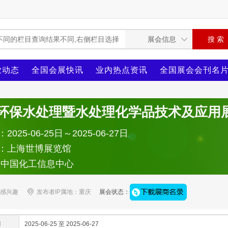
业动态
全国会展快讯
业内热点资讯
全国展会会刊名
25环保水处理暨水处理化学品技术及应用
025-06-25日～2025-06-27日
：上海世博展览馆
：中国化工信息中心
感兴趣
发布者IP属地：重庆
展会状态：
间
2025-06-25 至 2025-06-27