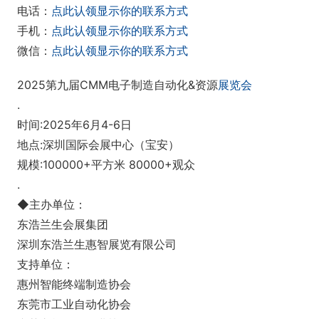
电话：
点此认领显示你的联系方式
手机：
点此认领显示你的联系方式
微信：
点此认领显示你的联系方式
2025第九届CMM电子制造自动化&资源
展览会
.
时间:2025年6月4-6日
地点:深圳国际会展中心（宝安）
规模:100000+平方米 80000+观众
.
◆主办单位：
东浩兰生会展集团
深圳东浩兰生惠智展览有限公司
支持单位：
惠州智能终端制造协会
东莞市工业自动化协会