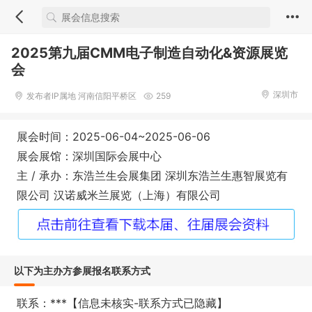
2025第九届CMM电子制造自动化&资源展览
会
深圳市
发布者IP属地 河南信阳平桥区
259
展会时间：2025-06-04~2025-06-06
展会展馆：深圳国际会展中心
主 / 承办：东浩兰生会展集团 深圳东浩兰生惠智展览有
限公司 汉诺威米兰展览（上海）有限公司
以下为主办方参展报名联系方式
联系：***【信息未核实-联系方式已隐藏】