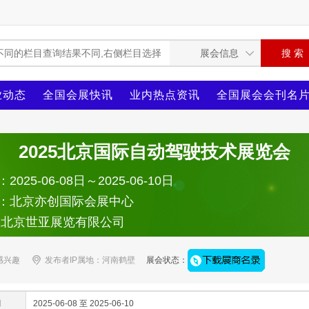
业动态
全国会展快讯
业内热点资讯
全国展会会刊名
2025北京国际自动驾驶技术展览会
025-06-08日～2025-06-10日
：北京亦创国际会展中心
：北京世亚展览有限公司
感兴趣
发布者IP属地：河南鹤壁
展会状态：
间
2025-06-08 至 2025-06-10