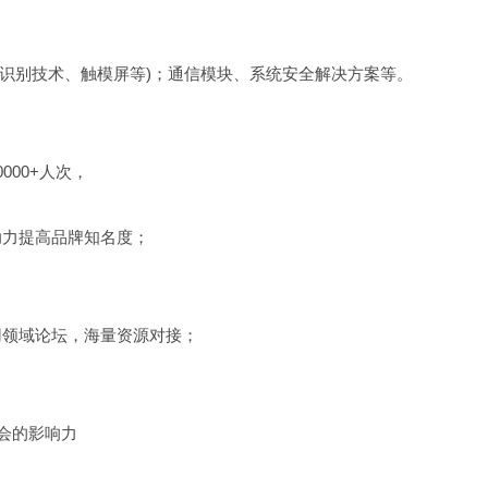
动作识别技术、触模屏等)；通信模块、系统安全解决方案等。
000+人次，
助力提高品牌知名度；
用领域论坛，海量资源对接；
；
会的影响力