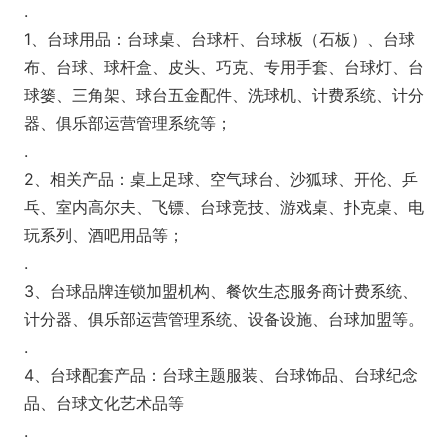
.
1、台球用品：台球桌、台球杆、台球板（石板）、台球
布、台球、球杆盒、皮头、巧克、专用手套、台球灯、台
球篓、三角架、球台五金配件、洗球机、计费系统、计分
器、俱乐部运营管理系统等；
.
2、相关产品：桌上足球、空气球台、沙狐球、开伦、乒
乓、室内高尔夫、飞镖、台球竞技、游戏桌、扑克桌、电
玩系列、酒吧用品等；
.
3、台球品牌连锁加盟机构、餐饮生态服务商计费系统、
计分器、俱乐部运营管理系统、设备设施、台球加盟等。
.
4、台球配套产品：台球主题服装、台球饰品、台球纪念
品、台球文化艺术品等
.