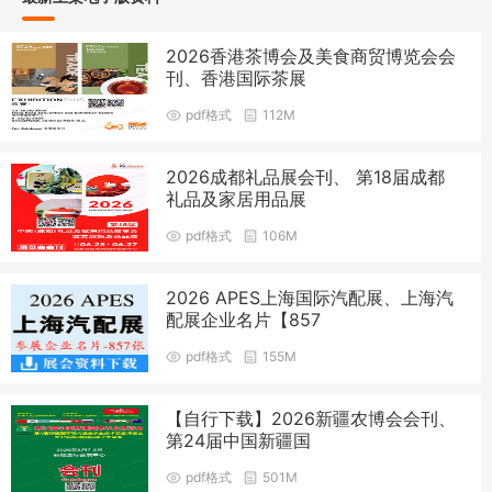
2026香港茶博会及美食商贸博览会会
刊、香港国际茶展
pdf格式
112M
2026成都礼品展会刊、 第18届成都
礼品及家居用品展
pdf格式
106M
2026 APES上海国际汽配展、上海汽
配展企业名片【857
pdf格式
155M
【自行下载】2026新疆农博会会刊、
第24届中国新疆国
pdf格式
501M