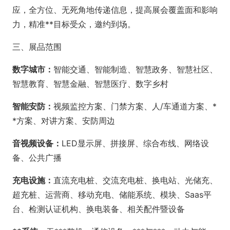
应，全方位、无死角地传递信息，提高展会覆盖面和影响
力，精准**目标受众，邀约到场。
三、展品范围
数字城市：
智能交通、智能制造、智慧政务、智慧社区、
智慧教育、智慧金融、智慧医疗、数字乡村
智能安防：
视频监控方案、门禁方案、人/车通道方案、*
*方案、对讲方案、安防周边
音视频设备：
LED显示屏、拼接屏、综合布线、网络设
备、公共广播
充电设施：
直流充电桩、交流充电桩、换电站、光储充、
超充桩、运营商、移动充电、储能系统、模块、Saas平
台、检测认证机构、换电装备、相关配件暨设备