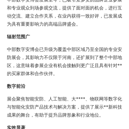
和专业观众到场参观交流，提供了面对面的机会，进行互
动交流、建立合作关系，在业内获得一致好评，已发展成
为具有重要影响力的高端品牌盛会。
辐射范围广
中部数字安博会已升级为覆盖中部区域乃至全国的专业安
防展会，其影响力不仅限于河南，还扩展到了整个中部地
区，这意味着参展企业有机会接触到更广泛且具有针对**
的买家群体和合作伙伴。
数字前沿
展会聚焦智能安防、人工智能、大****、物联网等数字化
与智能化安防产品技术与解决方案，提供了展示**新科技
成果的舞台，有助于提升品牌形象和行业地位。
实效显著