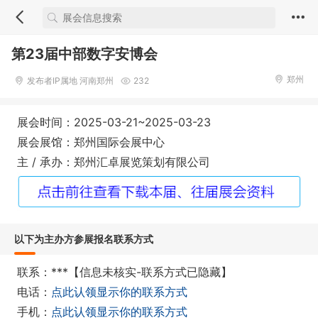
第23届中部数字安博会
郑州
发布者IP属地 河南郑州
232
展会时间：2025-03-21~2025-03-23
展会展馆：郑州国际会展中心
主 / 承办：郑州汇卓展览策划有限公司
以下为主办方参展报名联系方式
联系：***【信息未核实-联系方式已隐藏】
电话：
点此认领显示你的联系方式
手机：
点此认领显示你的联系方式