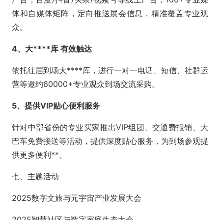
体和自媒体矩阵，定向推送展会信息，精准覆盖专业观
众。
4、大****库 有效触达
依托往届到场大****库，进行一对一电话、短信、社群运
营等邀约60000+专业观众到场交流采购。
5、提供VIP贴心便利服务
针对中部省份的专业买家推出VIP组团、交通费报销、大
巴车免费接送等活动，提供深度贴心服务，为到场参观提
供更多便利**。
七、主题活动
2025数字文旅与元宇宙产业发展大会
2025智慧社区与数字家庭生态大会