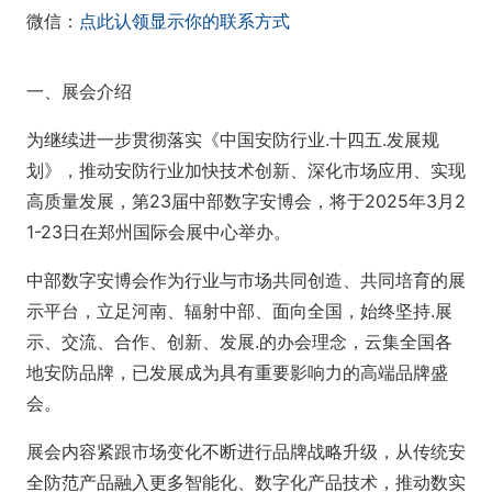
微信：
点此认领显示你的联系方式
一、展会介绍
为继续进一步贯彻落实《中国安防行业.十四五.发展规
划》，推动安防行业加快技术创新、深化市场应用、实现
高质量发展，第23届中部数字安博会，将于2025年3月2
1-23日在郑州国际会展中心举办。
中部数字安博会作为行业与市场共同创造、共同培育的展
示平台，立足河南、辐射中部、面向全国，始终坚持.展
示、交流、合作、创新、发展.的办会理念，云集全国各
地安防品牌，已发展成为具有重要影响力的高端品牌盛
会。
展会内容紧跟市场变化不断进行品牌战略升级，从传统安
全防范产品融入更多智能化、数字化产品技术，推动数实