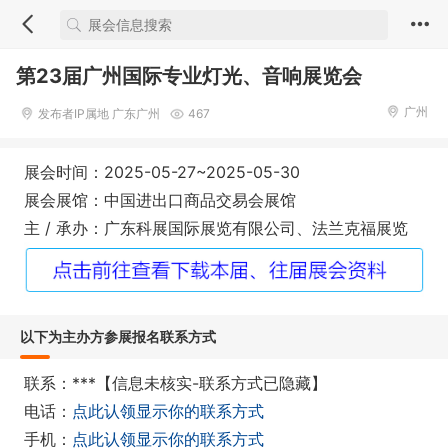
第23届广州国际专业灯光、音响展览会
广州
发布者IP属地 广东广州
467
展会时间：2025-05-27~2025-05-30
展会展馆：中国进出口商品交易会展馆
主 / 承办：广东科展国际展览有限公司、法兰克福展览
以下为主办方参展报名联系方式
联系：***【信息未核实-联系方式已隐藏】
电话：
点此认领显示你的联系方式
手机：
点此认领显示你的联系方式