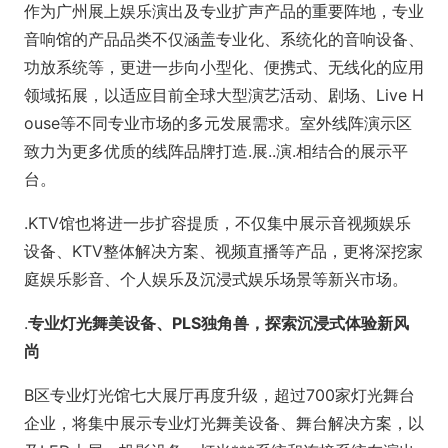
作为广州展上娱乐演出及专业扩声产品的重要阵地，专业
音响馆的产品品类不仅涵盖专业化、系统化的音响设备、
功放系统等，更进一步向小型化、便携式、无线化的应用
领域拓展，以适应目前全球大型演艺活动、剧场、Live H
ouse等不同专业市场的多元发展需求。室外线阵演示区
致力为更多优质的线阵品牌打造.展..演.相结合的展示平
台。
.KTV馆也将进一步扩容提质，不仅集中展示音视频娱乐
设备、KTV整体解决方案、视频直播等产品，更将深挖家
庭娱乐影音、个人娱乐及沉浸式娱乐场景等新兴市场。
.
专业灯光舞美设备、PLS独角兽，探索沉浸式体验新风
尚
B区专业灯光馆七大展厅再度升级，超过700家灯光舞台
企业，将集中展示专业灯光舞美设备、舞台解决方案，以