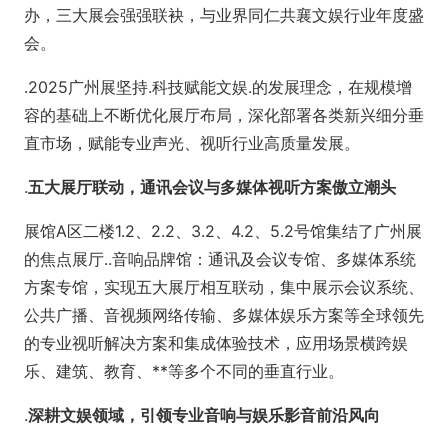
办，三大展会强强联袂，与业界同仁共襄文娱行业年度盛
会。
.2025广州展坚持.科技赋能文娱.的发展理念，在规模增
容的基础上不断优化展厅布局，深化部署各类新兴细分垂
直市场，赋能专业声光、视听行业高质量发展。
.
五大展厅联动，通讯会议与多媒体视听方案傲立潮头
展馆A区二楼1.2、2.2、3.2、4.2、5.2号馆集结了广州展
的焦点展厅..音响品牌馆：通讯及会议专馆、多媒体系统
方案专馆，实现五大展厅相互联动，集中展示会议系统、
公共广播、音视频网络传输、多媒体娱乐方案等全球领先
的专业视听解决方案和集成体验技术，应用场景横跨娱
乐、建筑、教育、**等多个不同的垂直行业。
.
深耕文娱领域，引领专业音响与娱乐影音前沿风向