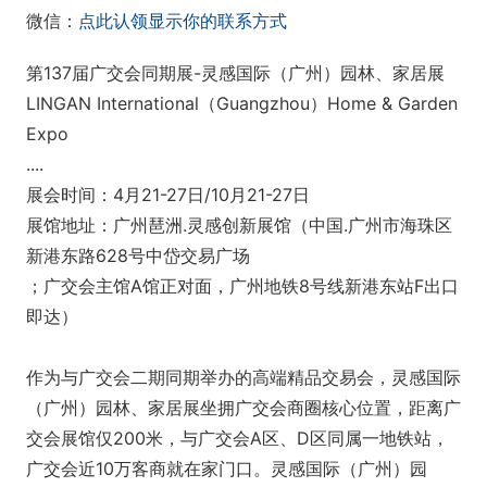
微信：
点此认领显示你的联系方式
第137届广交会同期展-灵感国际（广州）园林、家居展
LINGAN International（Guangzhou）Home & Garden
Expo
....
展会时间：4月21-27日/10月21-27日
展馆地址：广州琶洲.灵感创新展馆（中国.广州市海珠区
新港东路628号中岱交易广场
；广交会主馆A馆正对面，广州地铁8号线新港东站F出口
即达）
作为与广交会二期同期举办的高端精品交易会，灵感国际
（广州）园林、家居展坐拥广交会商圈核心位置，距离广
交会展馆仅200米，与广交会A区、D区同属一地铁站，
广交会近10万客商就在家门口。灵感国际（广州）园