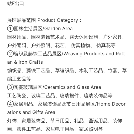
站F出口
展区展品范围 Product Category：
①园林生活展区/Garden Area
园林用品、园林装饰艺术品、露天休闲设施、户外家具、
户外遮阳、户外照明、花艺、 仿真植物、 仿真花等
②编织及藤铁工艺品展区/Weaving Products and Ratt
an & Iron Crafts
编织品、藤铁工艺品、草编织品、木制工艺品、竹器、草
编工艺品等
③陶瓷玻璃展区/Ceramics and Glass Area
工艺陶瓷、玻璃工艺品、玻璃摆件、琉璃装饰品等
④家居用品、家居装饰品及节日用品展区/Home Decor
ations and Gifts Area
灯饰、家居装饰品、节日用品、礼品、圣诞用品、装饰
画、摆件工艺品、家居电子用品、家居照明等