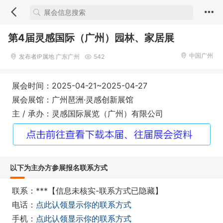
第4届灵感国际（广州）园林、家居展
中国广州
发布者IP属地 广东广州
542
展会时间：2025-04-21~2025-04-27
展会展馆：广州琶洲·灵感创新展馆
主 / 承办：灵感国际展览（广州）有限公司
以下为主办方参展报名联系方式
联系：***【信息未核实-联系方式已隐藏】
电话：
点此认领显示你的联系方式
手机：
点此认领显示你的联系方式