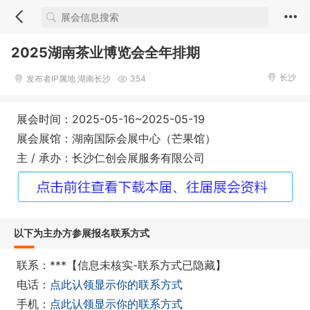
2025湖南茶业博览会全年排期
长沙
发布者IP属地 湖南长沙
354
展会时间：2025-05-16~2025-05-19
展会展馆：湖南国际会展中心（芒果馆）
主 / 承办：长沙仁创会展服务有限公司
以下为主办方参展报名联系方式
联系：***【信息未核实-联系方式已隐藏】
电话：
点此认领显示你的联系方式
手机：
点此认领显示你的联系方式