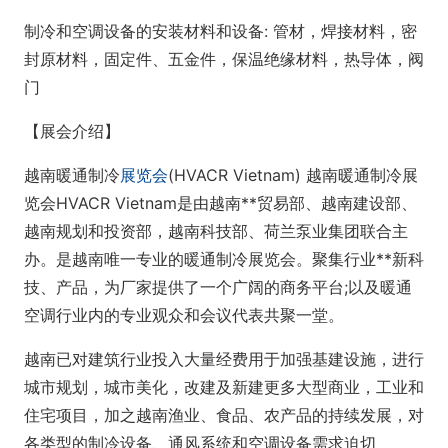
制冷和空调设备的安装材料和设备: 管材，焊接材料，密
封原材料，固定件、五金件，保温绝缘材料，热导体，阀
门
【展会介绍】
越南暖通制冷
展览会
(HVACR Vietnam) 越南暖通制冷展
览会HVACR Vietnam是由越南**贸易部、越南建设部、
越南规划和投资部，越南科技部、荷兰泵业集团联合主
办。是越南唯一专业的暖通制冷展览会。聚集行业**新科
技、产品，为厂家提供了一个广阔的商务平台;以及暖通
空调行业内的专业观众和会议代表共聚一堂。
越南已对建筑行业投入大量经费用于加强基建设施，进行
城市规划，城市美化，改建及新建更多大型商业，工业和
住宅项目，加之越南渔业、食品、农产品的持续发展，对
各类型的制冷设备、通风系统和空调设备需求迫切