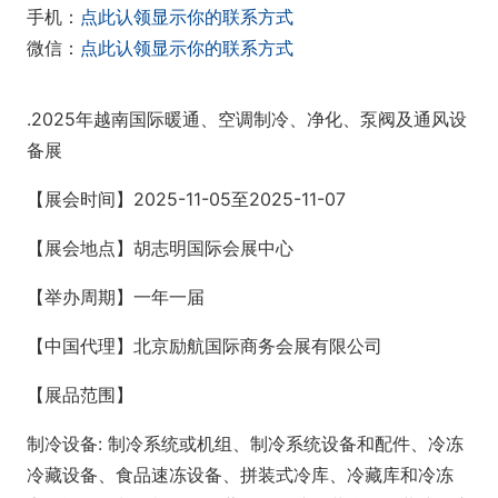
手机：
点此认领显示你的联系方式
微信：
点此认领显示你的联系方式
.2025年越南国际暖通、空调制冷、净化、泵阀及通风设
备展
【展会时间】2025-11-05至2025-11-07
【展会地点】胡志明国际会展中心
【举办周期】一年一届
【中国代理】北京励航国际商务会展有限公司
【展品范围】
制冷设备: 制冷系统或机组、制冷系统设备和配件、冷冻
冷藏设备、食品速冻设备、拼装式冷库、冷藏库和冷冻