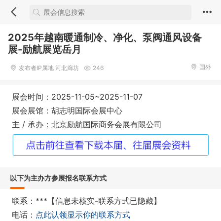
2025年越南暖通制冷、净化、泵阀通风设备
展-励航展览岳月
国外
发布者IP属地 河北廊坊
246
展会时间：2025-11-05~2025-11-07
展会展馆：胡志明国际会展中心
主 / 承办：北京励航国际商务会展有限公司
以下为主办方参展报名联系方式
联系：***【信息未核实-联系方式已隐藏】
电话：
点此认领显示你的联系方式