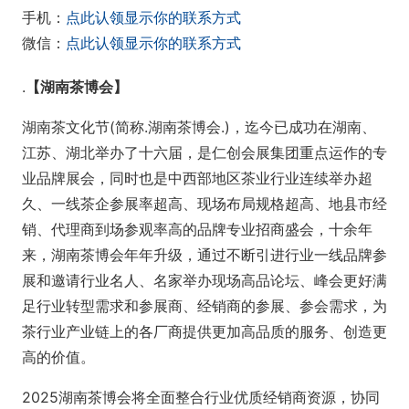
手机：
点此认领显示你的联系方式
微信：
点此认领显示你的联系方式
.
【湖南茶博会】
湖南茶文化节(简称.湖南茶博会.)，迄今已成功在湖南、
江苏、湖北举办了十六届，是仁创会展集团重点运作的专
业品牌展会，同时也是中西部地区茶业行业连续举办超
久、一线茶企参展率超高、现场布局规格超高、地县市经
销、代理商到场参观率高的品牌专业招商盛会，十余年
来，湖南茶博会年年升级，通过不断引进行业一线品牌参
展和邀请行业名人、名家举办现场高品论坛、峰会更好满
足行业转型需求和参展商、经销商的参展、参会需求，为
茶行业产业链上的各厂商提供更加高品质的服务、创造更
高的价值。
2025湖南茶博会将全面整合行业优质经销商资源，协同