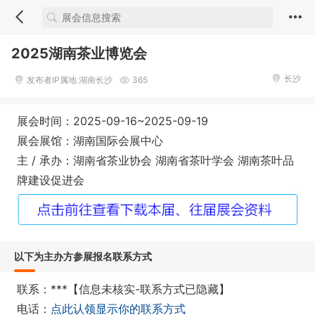
2025湖南茶业博览会
长沙
发布者IP属地 湖南长沙
365
展会时间：2025-09-16~2025-09-19
展会展馆：湖南国际会展中心
主 / 承办：湖南省茶业协会 湖南省茶叶学会 湖南茶叶品
牌建设促进会
以下为主办方参展报名联系方式
联系：***【信息未核实-联系方式已隐藏】
电话：
点此认领显示你的联系方式