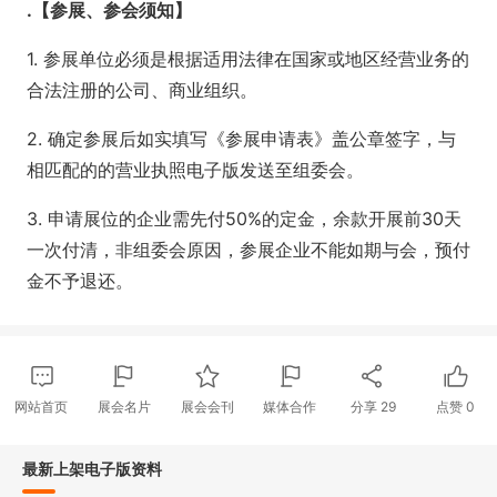
.
【参展、参会须知】
1. 参展单位必须是根据适用法律在国家或地区经营业务的
合法注册的公司、商业组织。
2. 确定参展后如实填写《参展申请表》盖公章签字，与
相匹配的的营业执照电子版发送至组委会。
3. 申请展位的企业需先付50%的定金，余款开展前30天
一次付清，非组委会原因，参展企业不能如期与会，预付
金不予退还。
网站首页
展会名片
展会会刊
媒体合作
分享
29
点赞
0
最新上架电子版资料