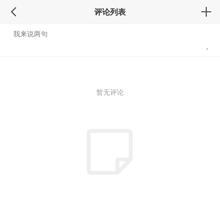
评论列表
暂无评论