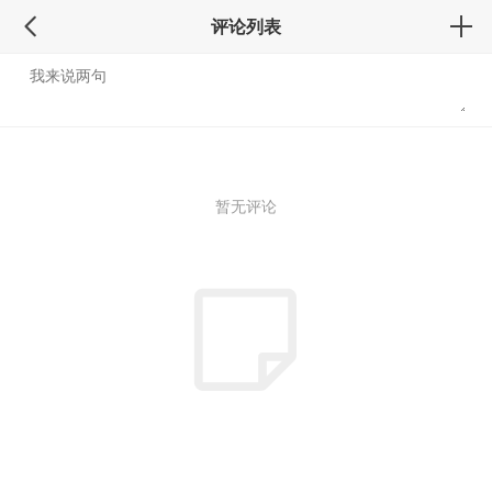
评论列表
暂无评论